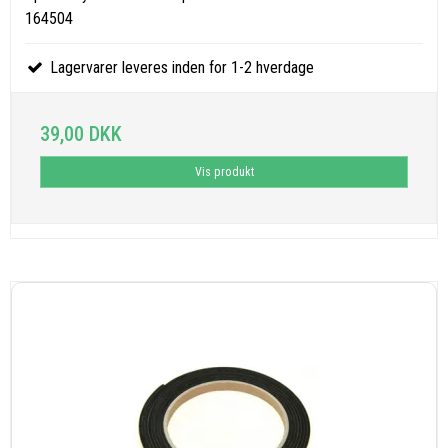
164504
Lagervarer leveres inden for 1-2 hverdage
39,00 DKK
Vis produkt