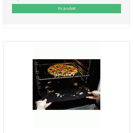
Vis produkt