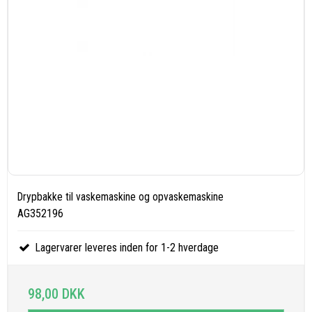
Drypbakke til vaskemaskine og opvaskemaskine
AG352196
Lagervarer leveres inden for 1-2 hverdage
98,00 DKK