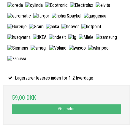
Lagervarer leveres inden for 1-2 hverdage
59,00 DKK
Vis produkt