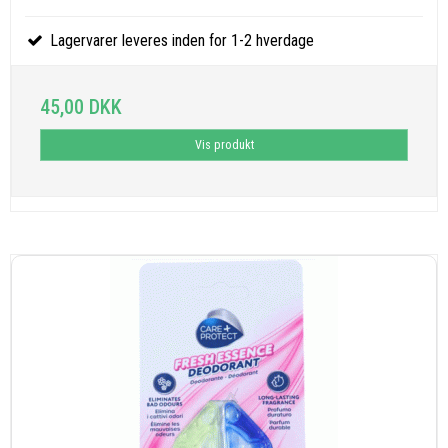
Lagervarer leveres inden for 1-2 hverdage
45,00 DKK
Vis produkt