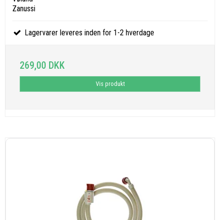
Zanussi
Lagervarer leveres inden for 1-2 hverdage
269,00 DKK
Vis produkt