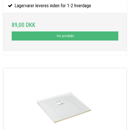
Lagervarer leveres inden for 1-2 hverdage
89,00 DKK
Vis produkt