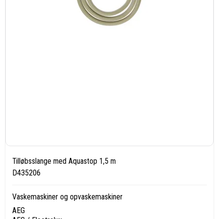
Tilløbsslange med Aquastop 1,5 m
D435206
Vaskemaskiner og opvaskemaskiner
AEG