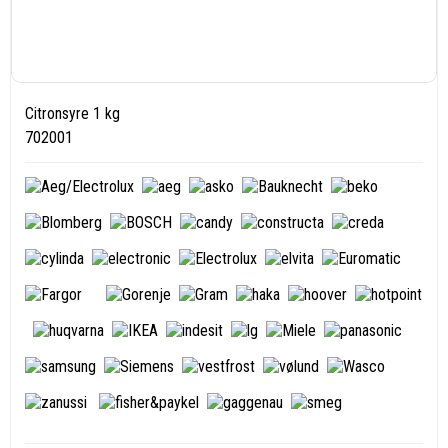
Citronsyre 1 kg
702001