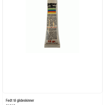
Fedt til glideskinner