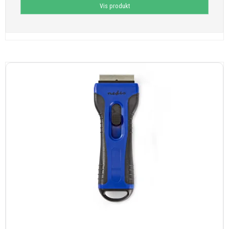
Vis produkt