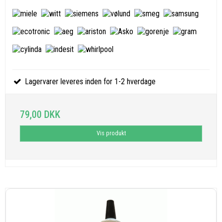
Lagervarer leveres inden for 1-2 hverdage
79,00 DKK
Vis produkt