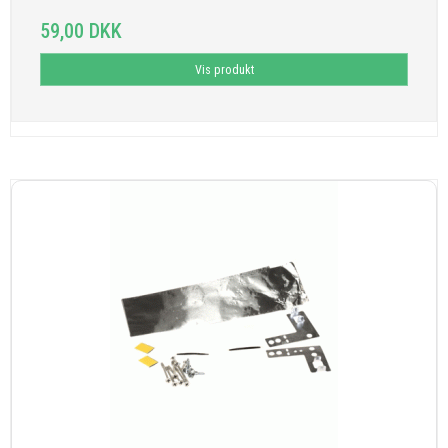
59,00 DKK
Vis produkt