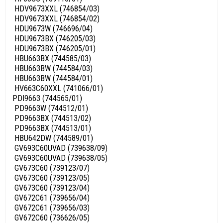
HDV9673XXL (746854/03)
HDV9673XXL (746854/02)
HDU9673W (746696/04)
HDU9673BX (746205/03)
HDU9673BX (746205/01)
HBU663BX (744585/03)
HBU663BW (744584/03)
HBU663BW (744584/01)
HV663C60XXL (741066/01)
PDI9663 (744565/01)
PD9663W (744512/01)
PD9663BX (744513/02)
PD9663BX (744513/01)
HBU642DW (744589/01)
GV693C60UVAD (739638/09)
GV693C60UVAD (739638/05)
GV673C60 (739123/07)
GV673C60 (739123/05)
GV673C60 (739123/04)
GV672C61 (739656/04)
GV672C61 (739656/03)
GV672C60 (736626/05)