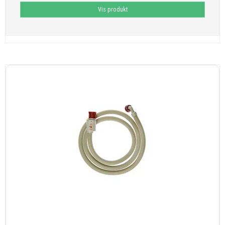
Vis produkt