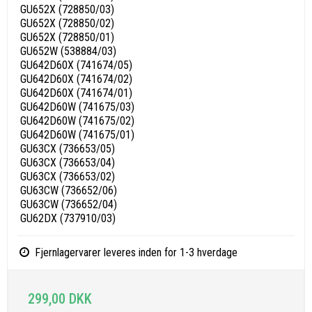
GU652X (728850/03)
GU652X (728850/02)
GU652X (728850/01)
GU652W (538884/03)
GU642D60X (741674/05)
GU642D60X (741674/02)
GU642D60X (741674/01)
GU642D60W (741675/03)
GU642D60W (741675/02)
GU642D60W (741675/01)
GU63CX (736653/05)
GU63CX (736653/04)
GU63CX (736653/02)
GU63CW (736652/06)
GU63CW (736652/04)
GU62DX (737910/03)
Fjernlagervarer leveres inden for 1-3 hverdage
299,00 DKK