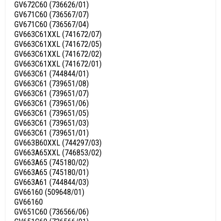
GV672C60 (736626/01)
GV671C60 (736567/07)
GV671C60 (736567/04)
GV663C61XXL (741672/07)
GV663C61XXL (741672/05)
GV663C61XXL (741672/02)
GV663C61XXL (741672/01)
GV663C61 (744844/01)
GV663C61 (739651/08)
GV663C61 (739651/07)
GV663C61 (739651/06)
GV663C61 (739651/05)
GV663C61 (739651/03)
GV663C61 (739651/01)
GV663B60XXL (744297/03)
GV663A65XXL (746853/02)
GV663A65 (745180/02)
GV663A65 (745180/01)
GV663A61 (744844/03)
GV66160 (509648/01)
GV66160
GV651C60 (736566/06)