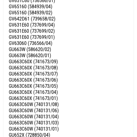
GV651C60 (736566/01)
GV65160 (584939/04)
GV65160 (584939/02)
GV642D61 (739658/02)
GV631E60 (737699/04)
GV631E60 (737699/02)
GV631E60 (737699/01)
GV63060 (736566/04)
GU663W (586620/02)
GU663W (586620/01)
GU663C60X (741673/09)
GU663C60X (741673/08)
GU663C60X (741673/07)
GU663C60X (741673/06)
GU663C60X (741673/05)
GU663C60X (741673/04)
GU663C60X (741673/01)
GU663C60W (740131/08)
GU663C60W (740131/06)
GU663C60W (740131/04)
GU663C60W (740131/03)
GU663C60W (740131/01)
GU652X (728850/04)