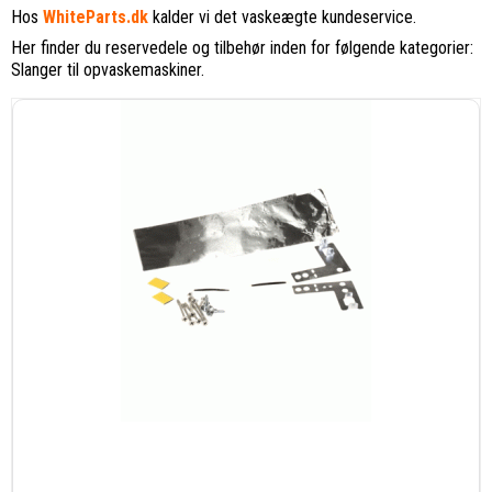
Hos
WhiteParts.dk
kalder vi det vaskeægte kundeservice.
Her finder du reservedele og tilbehør inden for følgende kategorier:
Slanger til opvaskemaskiner.