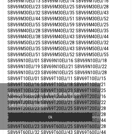
Vi bruger cookies for at sikre, at du får den
bedste oplevelse på vores hjemmeside.
Læs mere om cookies
Ok