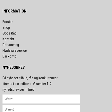
INFORMATION
Forside
Shop
Gode Råd
Kontakt
Returnering
Hvidevareservice
Din konto
NYHEDSBREV
Få nyheder, tilbud, råd og konkurrencer
direkte i din indboks. Vi sender 1-2
nyhedsbrev per måned