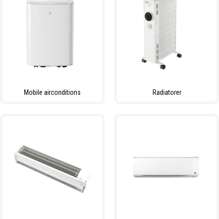
Mobile airconditions
Radiatorer