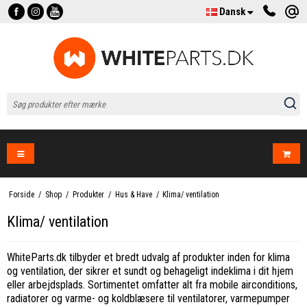
Dansk
Forside
/
Shop
/
Produkter
/
Hus & Have
/
Klima/ ventilation
Klima/ ventilation
WhiteParts.dk tilbyder et bredt udvalg af produkter inden for klima
og ventilation, der sikrer et sundt og behageligt indeklima i dit hjem
eller arbejdsplads. Sortimentet omfatter alt fra mobile airconditions,
radiatorer og varme- og koldblæsere til ventilatorer, varmepumper