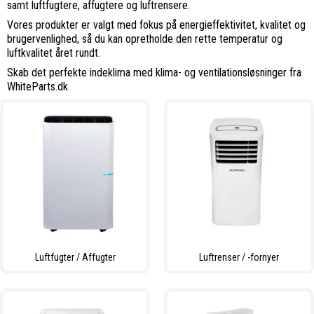
samt luftfugtere, affugtere og luftrensere.
Vores produkter er valgt med fokus på energieffektivitet, kvalitet og
brugervenlighed, så du kan opretholde den rette temperatur og
luftkvalitet året rundt.
Skab det perfekte indeklima med klima- og ventilationsløsninger fra
WhiteParts.dk
Luftfugter / Affugter
Luftrenser / -fornyer