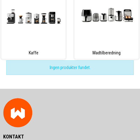
Kaffe
Madtilberedning
Ingen produkter fundet.
KONTAKT