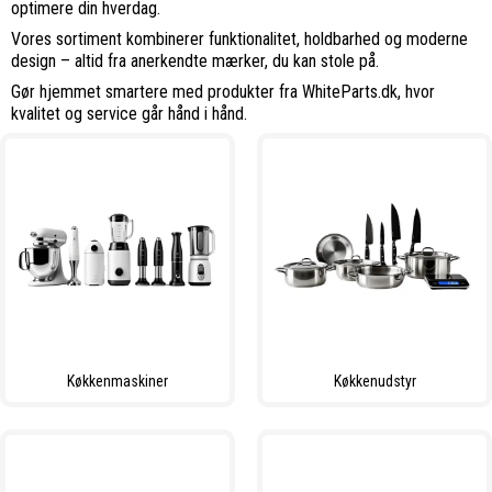
optimere din hverdag.
Vores sortiment kombinerer funktionalitet, holdbarhed og moderne
design – altid fra anerkendte mærker, du kan stole på.
Gør hjemmet smartere med produkter fra WhiteParts.dk, hvor
kvalitet og service går hånd i hånd.
Køkkenmaskiner
Køkkenudstyr