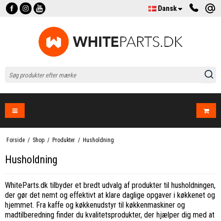
Dansk
Forside
/
Shop
/
Produkter
/
Husholdning
Husholdning
WhiteParts.dk tilbyder et bredt udvalg af produkter til husholdningen,
der gør det nemt og effektivt at klare daglige opgaver i køkkenet og
hjemmet. Fra kaffe og køkkenudstyr til køkkenmaskiner og
madtilberedning finder du kvalitetsprodukter, der hjælper dig med at