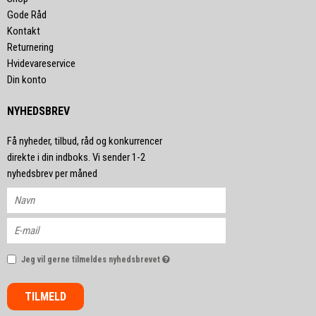
Gode Råd
Kontakt
Returnering
Hvidevareservice
Din konto
NYHEDSBREV
Få nyheder, tilbud, råd og konkurrencer
direkte i din indboks. Vi sender 1-2
nyhedsbrev per måned
Jeg vil gerne tilmeldes nyhedsbrevet
TILMELD