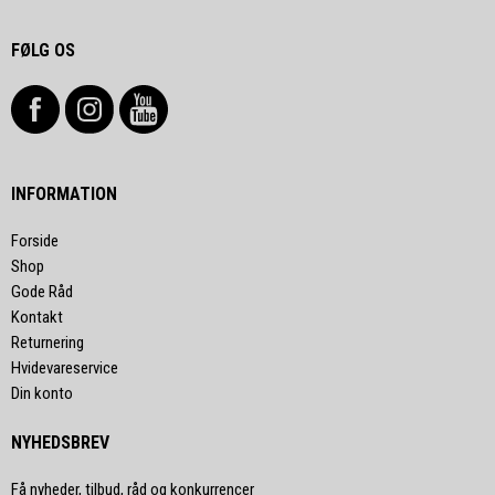
FØLG OS
INFORMATION
Forside
Shop
Gode Råd
Kontakt
Returnering
Hvidevareservice
Din konto
NYHEDSBREV
Få nyheder, tilbud, råd og konkurrencer