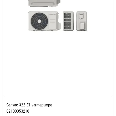
Canvac 322-E1 varmepumpe
02100353210