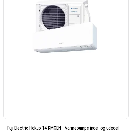
Fuji Electric Hokuo 14 KMCEN - Varmepumpe inde- og udedel