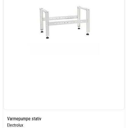
Varmepumpe stativ
Electrolux