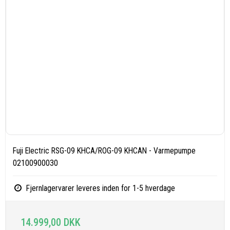
Fuji Electric RSG-09 KHCA/ROG-09 KHCAN - Varmepumpe
02100900030
Fjernlagervarer leveres inden for 1-5 hverdage
14.999,00 DKK