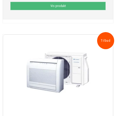
Vis produkt
Tilbud