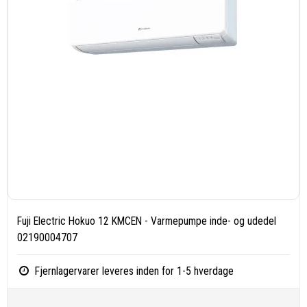
Fuji Electric Hokuo 12 KMCEN - Varmepumpe inde- og udedel
02190004707
Fjernlagervarer leveres inden for 1-5 hverdage