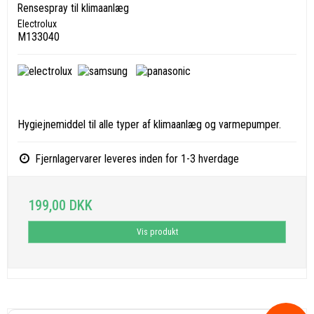
Rensespray til klimaanlæg
Electrolux
M133040
Hygiejnemiddel til alle typer af klimaanlæg og varmepumper.
Fjernlagervarer leveres inden for 1-3 hverdage
199,00 DKK
Vis produkt