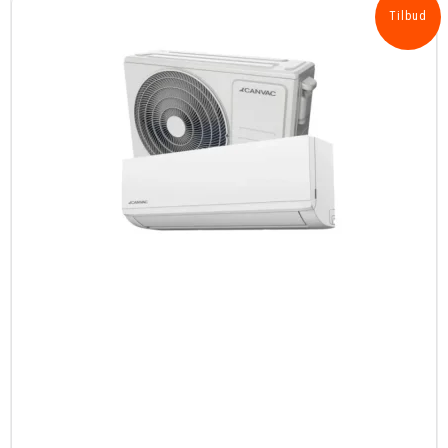
Tilbud