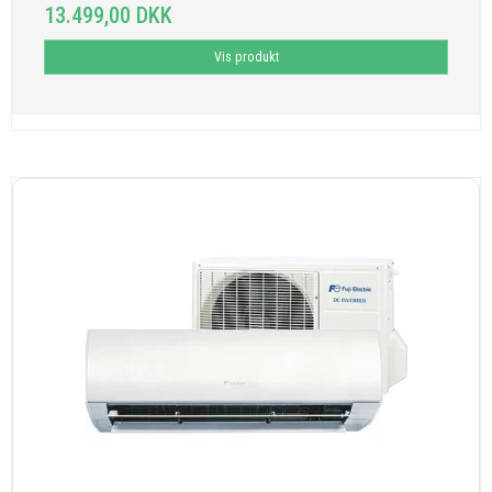
13.499,00 DKK
Vis produkt