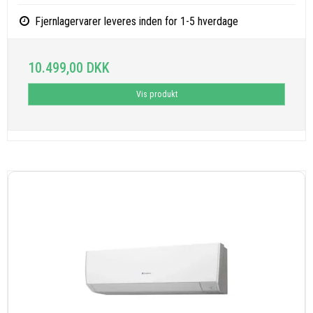
Fjernlagervarer leveres inden for 1-5 hverdage
10.499,00 DKK
Vis produkt