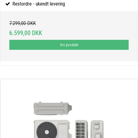
Restordre - ukendt levering
7.299,00 DKK
6.599,00 DKK
Vis produkt