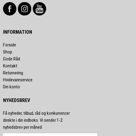
INFORMATION
Forside
Shop
Gode Råd
Kontakt
Returnering
Hvidevareservice
Din konto
NYHEDSBREV
Få nyheder, tilbud, råd og konkurrencer
direkte i din indboks. Vi sender 1-2
nyhedsbrev per måned