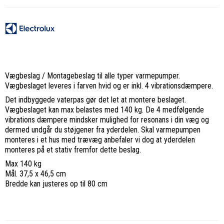
Vægbeslag / Montagebeslag til alle typer varmepumper.
Vægbeslaget leveres i farven hvid og er inkl. 4 vibrationsdæmpere.
Det indbyggede vaterpas gør det let at montere beslaget.
Vægbeslaget kan max belastes med 140 kg. De 4 medfølgende
vibrations dæmpere mindsker mulighed for resonans i din væg og
dermed undgår du støjgener fra yderdelen. Skal varmepumpen
monteres i et hus med trævæg anbefaler vi dog at yderdelen
monteres på et stativ fremfor dette beslag.
Max 140 kg
Mål. 37,5 x 46,5 cm
Bredde kan justeres op til 80 cm