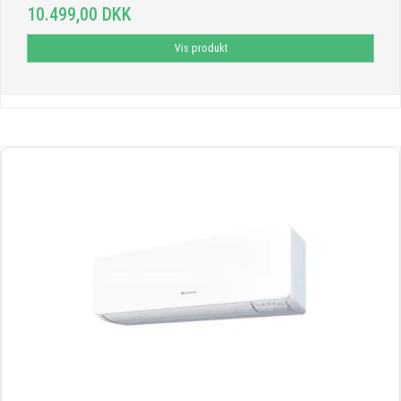
10.499,00 DKK
Vis produkt