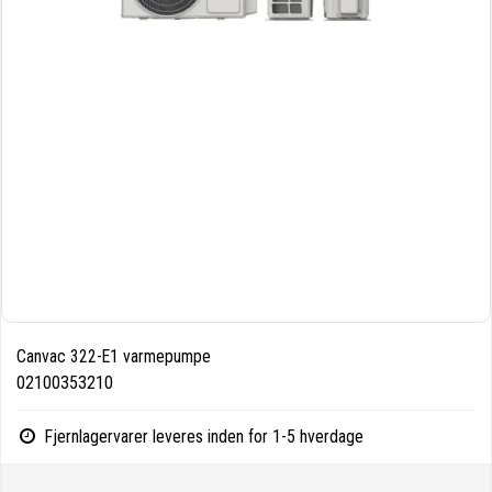
Canvac 322-E1 varmepumpe
02100353210
Fjernlagervarer leveres inden for 1-5 hverdage