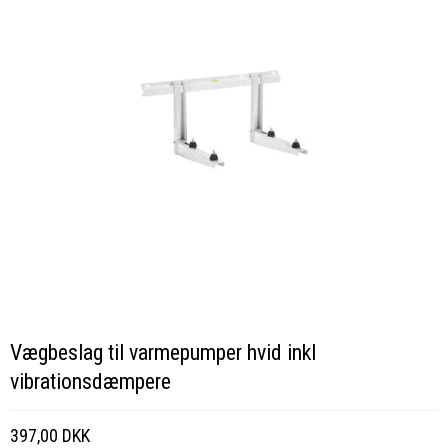
Vægbeslag til varmepumper hvid inkl
vibrationsdæmpere
397,00 DKK