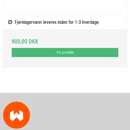
Fjernlagervarer leveres inden for 1-3 hverdage
900,00 DKK
Vis produkt