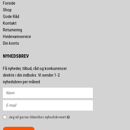
Forside
Shop
Gode Råd
Kontakt
Returnering
Hvidevareservice
Din konto
NYHEDSBREV
Få nyheder, tilbud, råd og konkurrencer
direkte i din indboks. Vi sender 1-2
nyhedsbrev per måned
Jeg vil gerne tilmeldes nyhedsbrevet