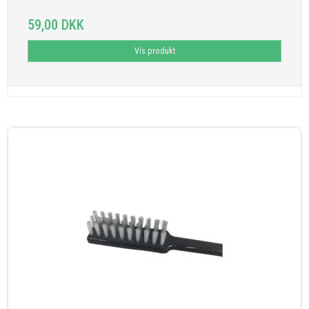
59,00 DKK
Vis produkt