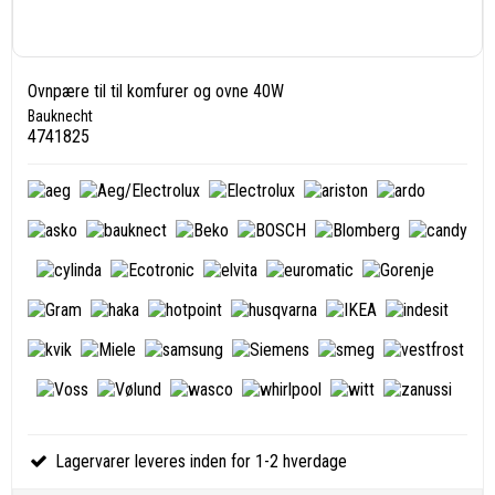
Ovnpære til til komfurer og ovne 40W
Bauknecht
4741825
Lagervarer leveres inden for 1-2 hverdage