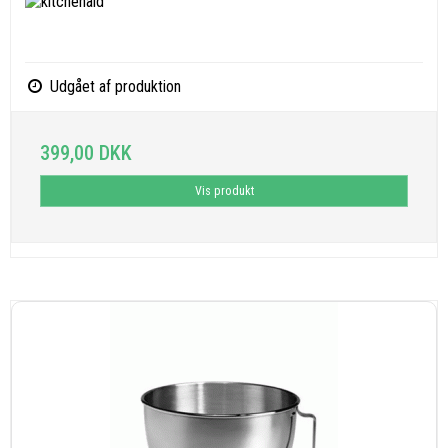
Udgået af produktion
399,00 DKK
Vis produkt