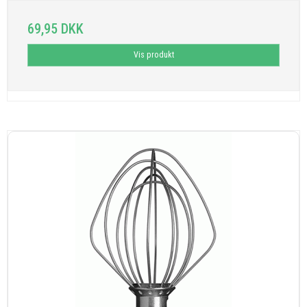
69,95 DKK
Vis produkt