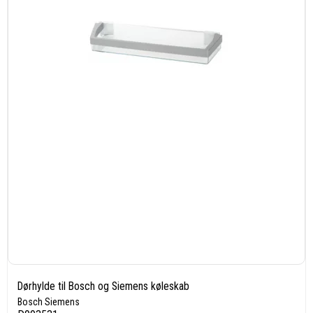
Dørhylde til Bosch og Siemens køleskab
Bosch Siemens