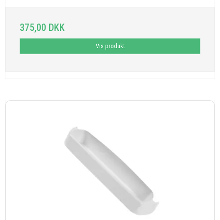
375,00 DKK
Vis produkt