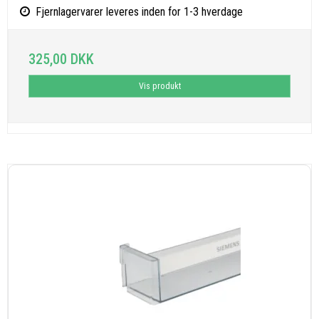
Fjernlagervarer leveres inden for 1-3 hverdage
325,00 DKK
Vis produkt