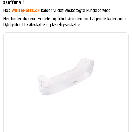
skaffer vi!
Hos
WhiteParts.dk
kalder vi det vaskeægte kundeservice.
Her finder du reservedele og tilbehør inden for følgende kategorier:
Dørhylder til køleskabe og kølefryseskabe.