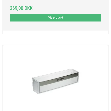
269,00 DKK
Vis produkt