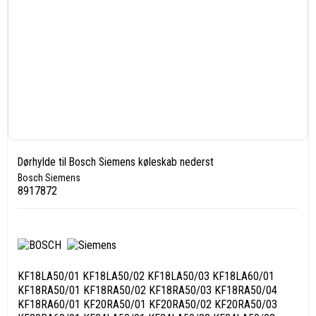
Dørhylde til Bosch Siemens køleskab nederst
Bosch Siemens
8917872
KF18LA50/01 KF18LA50/02 KF18LA50/03 KF18LA60/01
KF18RA50/01 KF18RA50/02 KF18RA50/03 KF18RA50/04
KF18RA60/01 KF20RA50/01 KF20RA50/02 KF20RA50/03