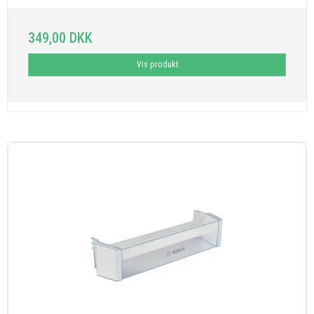
349,00 DKK
Vis produkt