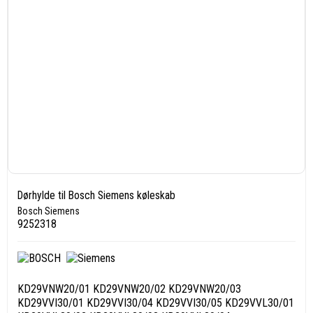
Dørhylde til Bosch Siemens køleskab
Bosch Siemens
9252318
KD29VNW20/01 KD29VNW20/02 KD29VNW20/03
KD29VVI30/01 KD29VVI30/04 KD29VVI30/05 KD29VVL30/01