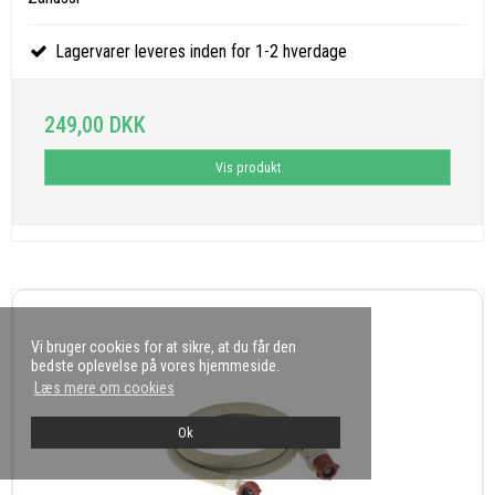
Lagervarer leveres inden for 1-2 hverdage
249,00 DKK
Vis produkt
Vi bruger cookies for at sikre, at du får den
bedste oplevelse på vores hjemmeside.
Læs mere om cookies
Ok