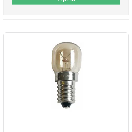
Vis produkt