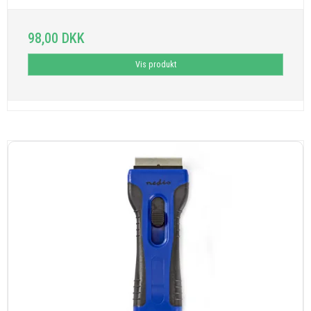
98,00 DKK
Vis produkt