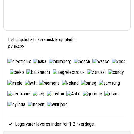
Tætningsliste til keramisk kogeplade
X705423
Lagervarer leveres inden for 1-2 hverdage