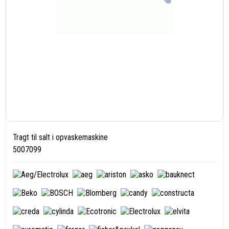
Tragt til salt i opvaskemaskine
5007099