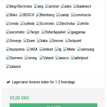
Lagervarer leveres inden for 1-2 hverdage
59,00 DKK