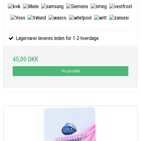
Lagervarer leveres inden for 1-2 hverdage
45,00 DKK
Vis produkt