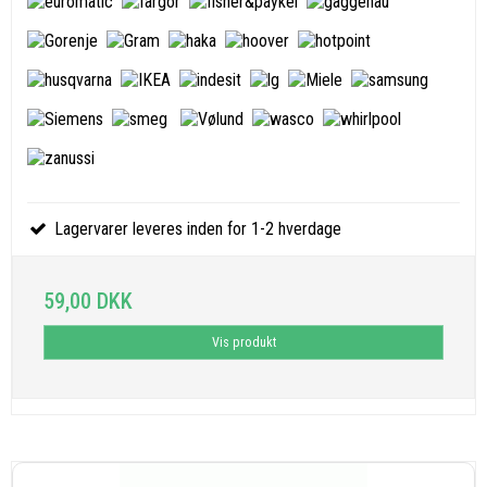
Lagervarer leveres inden for 1-2 hverdage
59,00 DKK
Vis produkt