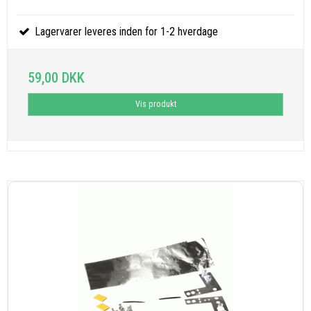
Lagervarer leveres inden for 1-2 hverdage
59,00 DKK
Vis produkt