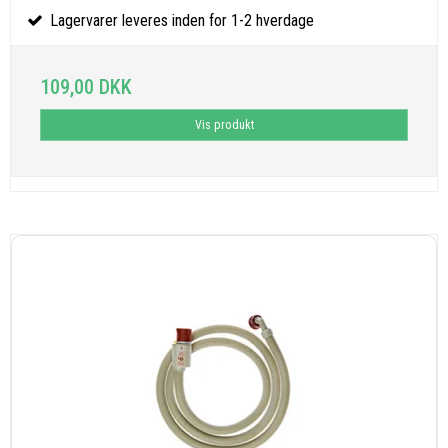
Lagervarer leveres inden for 1-2 hverdage
109,00 DKK
Vis produkt