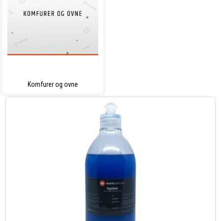
Komfurer og ovne