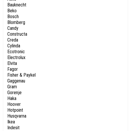
Bauknecht
Beko
Bosch
Blomberg
Candy
Constructa
Creda
Cylinda
Ecotronic
Electrolux
Elvita
Fagor
Fisher & Paykel
Gaggenau
Gram
Gorenje
Haka
Hoover
Hotpoint
Husqvarna
Ikea
Indesit