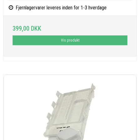
Fjernlagervarer leveres inden for 1-3 hverdage
399,00 DKK
Vis produkt