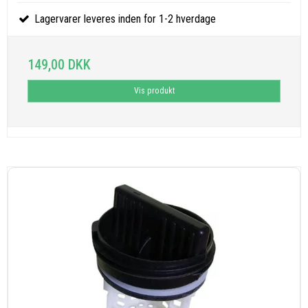
Lagervarer leveres inden for 1-2 hverdage
149,00 DKK
Vis produkt