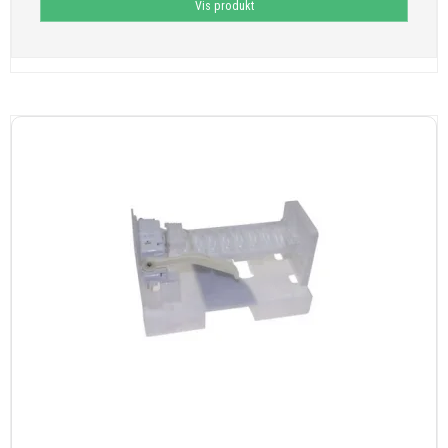
Vis produkt