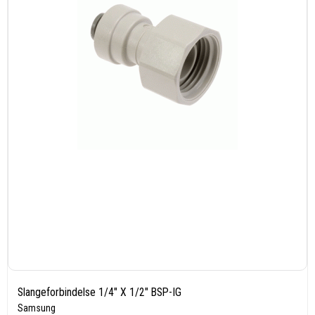
Slangeforbindelse 1/4" X 1/2" BSP-IG
Samsung