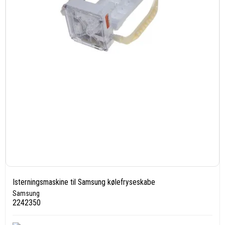
Isterningsmaskine til Samsung kølefryseskabe
Samsung
2242350