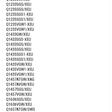
Q1233SGS/XEU
Q1235SGS/XEU
Q1235SGS1-XEU
Q1235SGS1/XEU
Q1235VGW1-XEU
Q1235VGW1/XEU
Q1433GW/XEU
Q1433SGS-XEU
Q1433SGS/XEU
Q1435SGS/XEU
Q1435SGS1-XEU
Q1435SGS1/XEU
Q1435VGW/XEU
Q1435VGW1-XEU
Q1435VGW1/XEU
Q1457ATGW/XAG
Q1457AVGW/XEU
Q1457SGS/XEU
Q1457VGW/XEU
Q1636SGS/XEU
Q1636VGW/XEU
Q1657ATGW/SWS