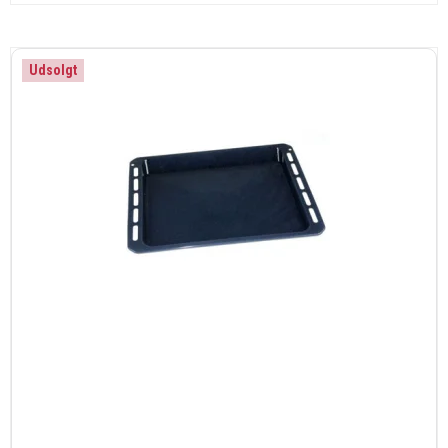
Udsolgt