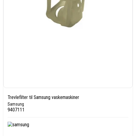
Trevlefilter til Samsung vaskemaskiner
Samsung
9407111