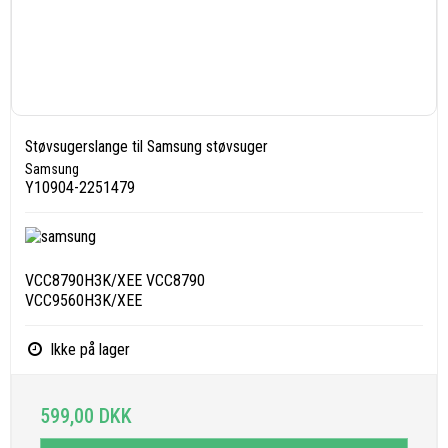
Støvsugerslange til Samsung støvsuger
Samsung
Y10904-2251479
VCC8790H3K/XEE VCC8790
VCC9560H3K/XEE
Ikke på lager
599,00 DKK