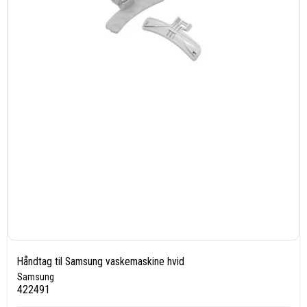
Håndtag til Samsung vaskemaskine hvid
Samsung
422491