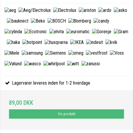
Lagervarer leveres inden for 1-2 hverdage
89,00 DKK
Vis produkt