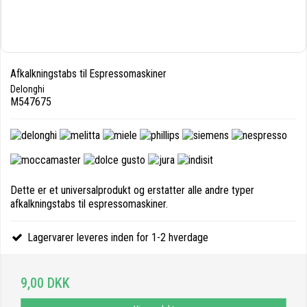
Afkalkningstabs til Espressomaskiner
Delonghi
M547675
Dette er et universalprodukt og erstatter alle andre typer
afkalkningstabs til espressomaskiner.
Lagervarer leveres inden for 1-2 hverdage
9,00 DKK