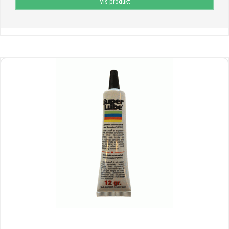
Vis produkt