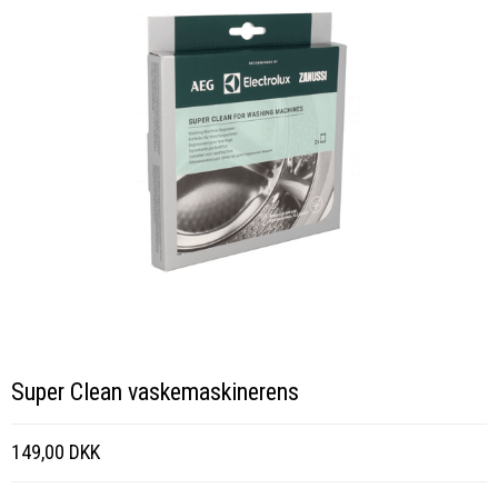
Super Clean vaskemaskinerens
149,00 DKK