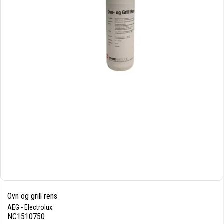
Ovn og grill rens
AEG - Electrolux
NC1510750