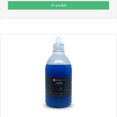
Vis produkt