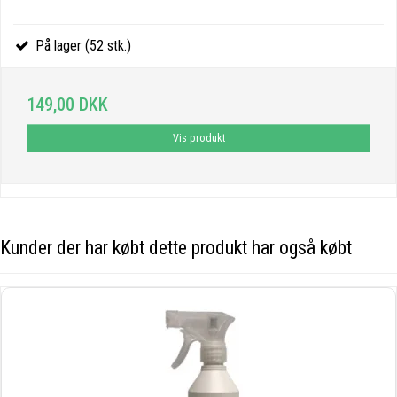
På lager (52 stk.)
149,00 DKK
Vis produkt
Kunder der har købt dette produkt har også købt