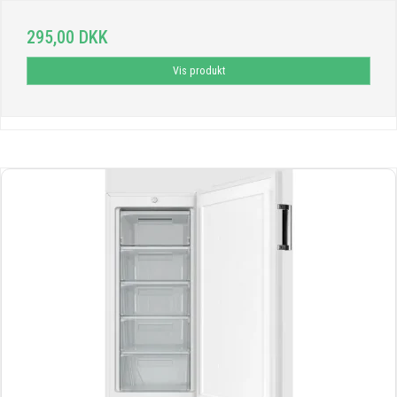
295,00 DKK
Vis produkt