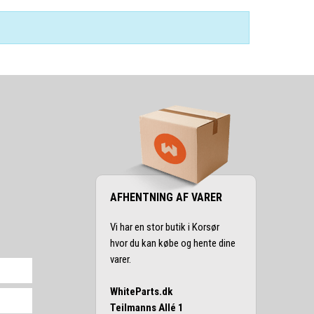
AFHENTNING AF VARER
Vi har en stor butik i Korsør
hvor du kan købe og hente dine
varer.
WhiteParts.dk
Teilmanns Allé 1