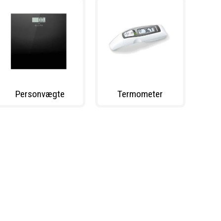
Personvægte
Termometer