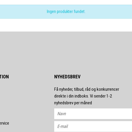
Ingen produkter fundet.
TION
NYHEDSBREV
Få nyheder, tilbud, råd og konkurrencer
direkte i din indboks. Vi sender 1-2
nyhedsbrev per måned
ervice