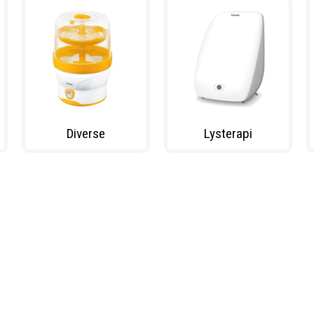
Diverse
Lysterapi