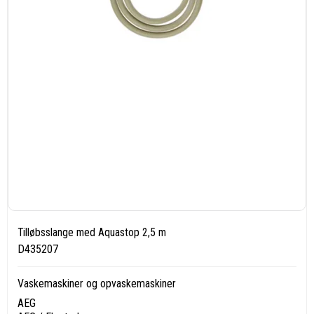
Tilløbsslange med Aquastop 2,5 m
D435207
Vaskemaskiner og opvaskemaskiner
AEG