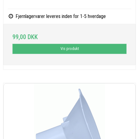
Fjernlagervarer leveres inden for 1-5 hverdage
99,00 DKK
Vis produkt