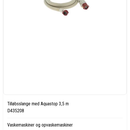
Tilløbsslange med Aquastop 3,5 m
D435208
Vaskemaskiner og opvaskemaskiner