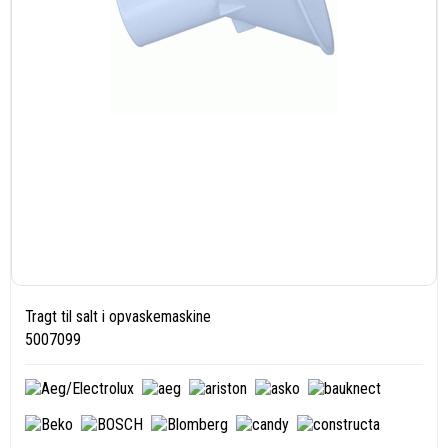
Tragt til salt i opvaskemaskine
5007099