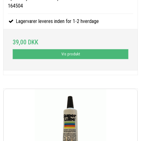
164504
Lagervarer leveres inden for 1-2 hverdage
39,00 DKK
Vis produkt