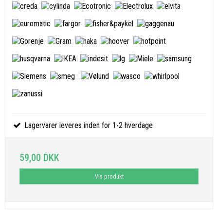
Lagervarer leveres inden for 1-2 hverdage
59,00 DKK
Vis produkt