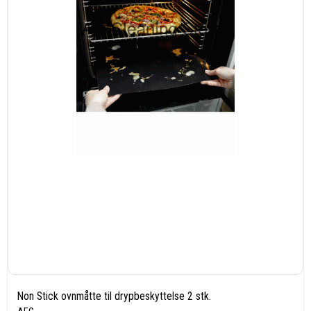
Non Stick ovnmåtte til drypbeskyttelse 2 stk.