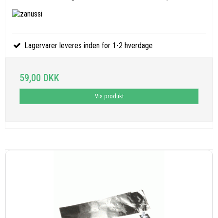
Lagervarer leveres inden for 1-2 hverdage
59,00 DKK
Vis produkt