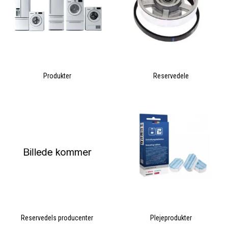
Produkter
Reservedele
Reservedels producenter
Plejeprodukter