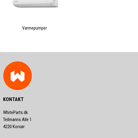
Varmepumper
KONTAKT
WhiteParts.dk
Teilmanns Alle 1
4220 Korsør