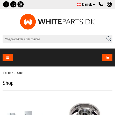
Dansk
Forside
/
Shop
Shop