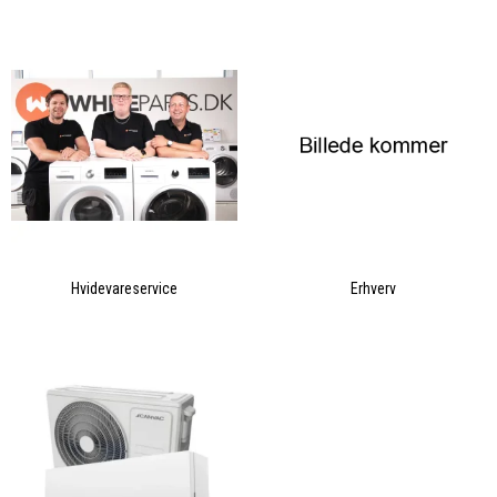
Hvidevareservice
Erhverv