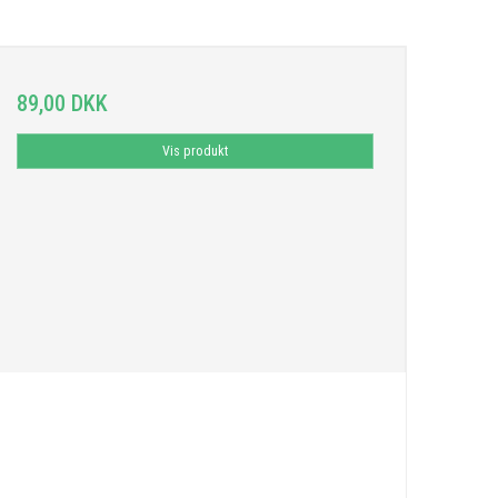
89,00 DKK
Vis produkt