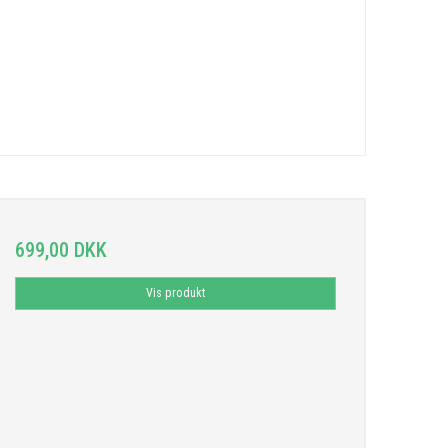
699,00 DKK
Vis produkt