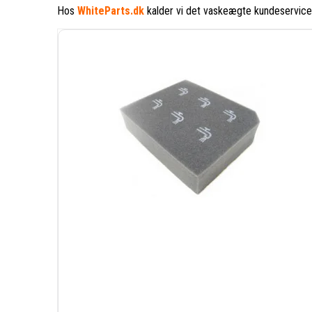
Hos
WhiteParts.dk
kalder vi det vaskeægte kundeservice