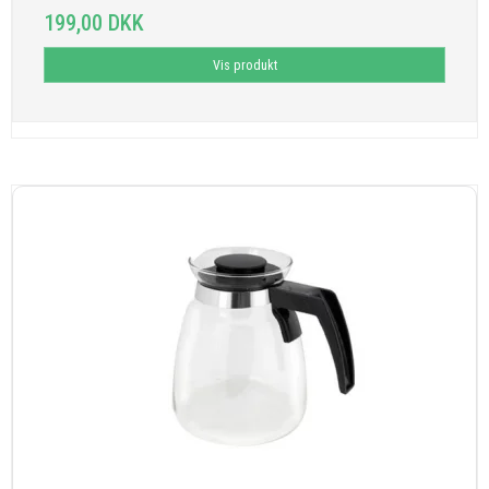
199,00 DKK
Vis produkt