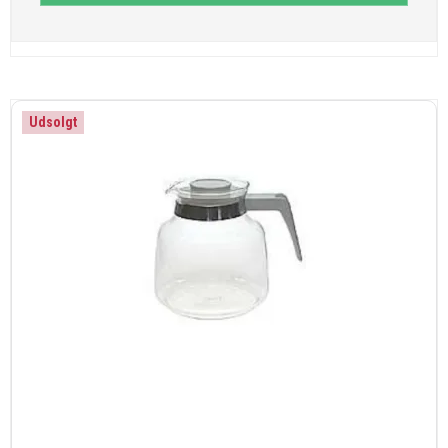
Udsolgt