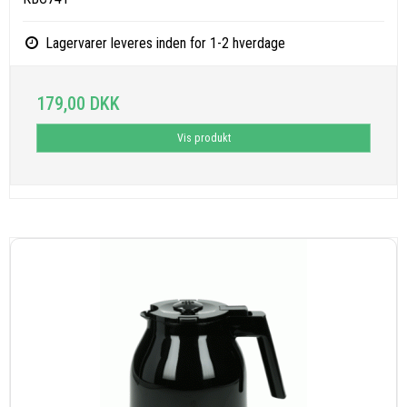
Lagervarer leveres inden for 1-2 hverdage
179,00 DKK
Vis produkt