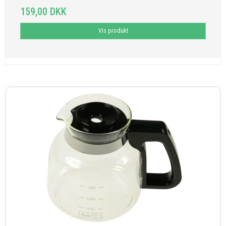
159,00 DKK
Vis produkt