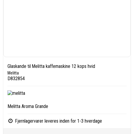
Glaskande til Melitta kaffemaskine 12 kops hvid
Melitta
D832854
Melitta Aroma Grande
Fjernlagervarer leveres inden for 1-3 hverdage