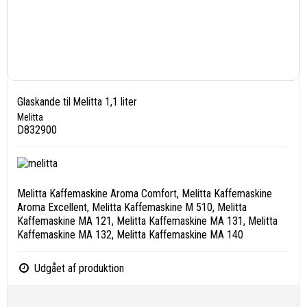
Glaskande til Melitta 1,1 liter
Melitta
D832900
Melitta Kaffemaskine Aroma Comfort, Melitta Kaffemaskine
Aroma Excellent, Melitta Kaffemaskine M 510, Melitta
Kaffemaskine MA 121, Melitta Kaffemaskine MA 131, Melitta
Kaffemaskine MA 132, Melitta Kaffemaskine MA 140
Udgået af produktion