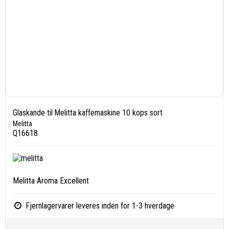
Glaskande til Melitta kaffemaskine 10 kops sort
Melitta
Q16618
Melitta Aroma Excellent
Fjernlagervarer leveres inden for 1-3 hverdage