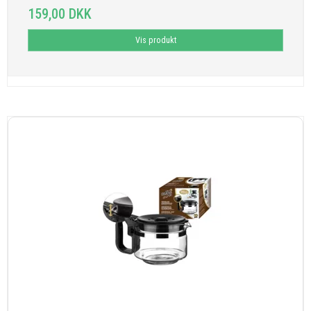
159,00 DKK
Vis produkt