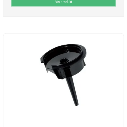
Vis produkt