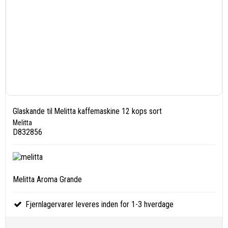
Glaskande til Melitta kaffemaskine 12 kops sort
Melitta
D832856
Melitta Aroma Grande
Fjernlagervarer leveres inden for 1-3 hverdage