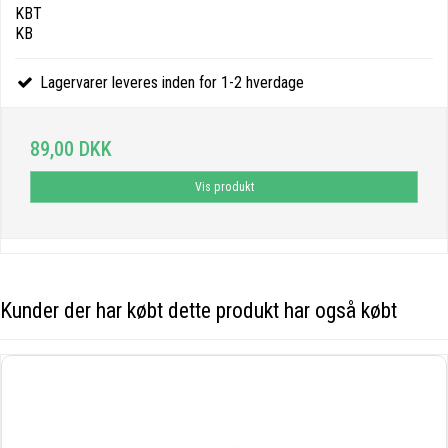
KBT
KB
Lagervarer leveres inden for 1-2 hverdage
89,00 DKK
Vis produkt
Kunder der har købt dette produkt har også købt