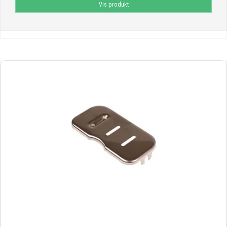
Vis produkt