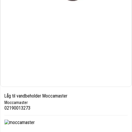
Låg til vandbeholder Moccamaster
Moccamaster
02190013273