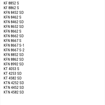
KF 8852 S
KF 8862 S
KFN 8452 SD
KFN 8462 S
KFN 8462 SD
KFN 8652 SD
KFN 8662 S
KFN 8662 SD
KFN 8667 S
KFN 8667 S-1
KFN 8667 S-2
KFN 8852 SD
KFN 8862 SD
KFN 8992 SD
KT 4053 S
KT 4253 SD
KT 4582 SD
KTN 4252 SD
KTN 4452 SD
KTN 4582 SD