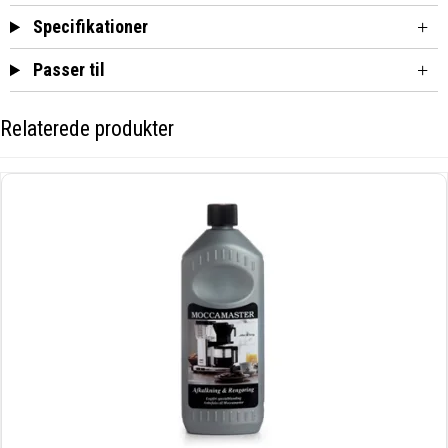
Specifikationer
Passer til
Relaterede produkter