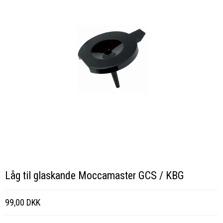
Låg til glaskande Moccamaster GCS / KBG
99,00 DKK