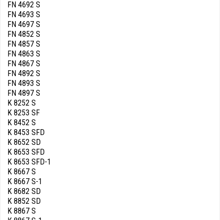
FN 4692 S
FN 4693 S
FN 4697 S
FN 4852 S
FN 4857 S
FN 4863 S
FN 4867 S
FN 4892 S
FN 4893 S
FN 4897 S
K 8252 S
K 8253 SF
K 8452 S
K 8453 SFD
K 8652 SD
K 8653 SFD
K 8653 SFD-1
K 8667 S
K 8667 S-1
K 8682 SD
K 8852 SD
K 8867 S