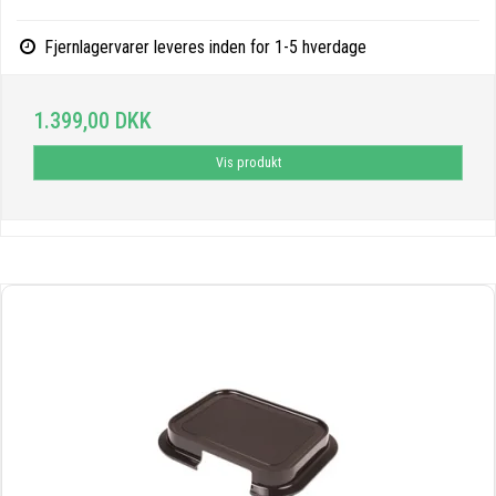
Fjernlagervarer leveres inden for 1-5 hverdage
1.399,00 DKK
Vis produkt