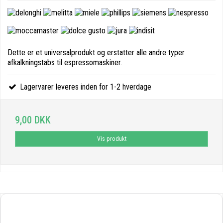
Dette er et universalprodukt og erstatter alle andre typer
afkalkningstabs til espressomaskiner.
Lagervarer leveres inden for 1-2 hverdage
9,00 DKK
Vis produkt