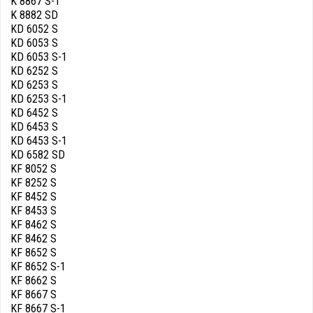
K 8867 S-1
K 8882 SD
KD 6052 S
KD 6053 S
KD 6053 S-1
KD 6252 S
KD 6253 S
KD 6253 S-1
KD 6452 S
KD 6453 S
KD 6453 S-1
KD 6582 SD
KF 8052 S
KF 8252 S
KF 8452 S
KF 8453 S
KF 8462 S
KF 8462 S
KF 8652 S
KF 8652 S-1
KF 8662 S
KF 8667 S
KF 8667 S-1