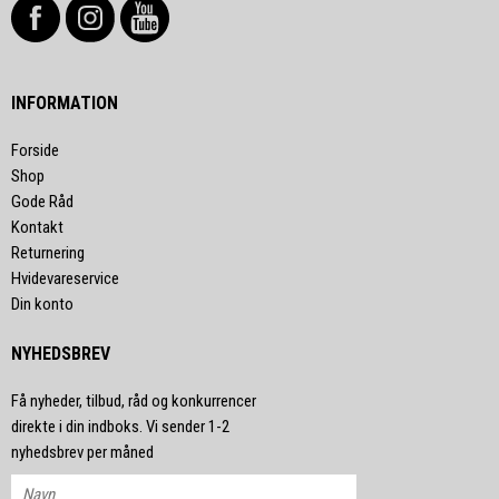
INFORMATION
Forside
Shop
Gode Råd
Kontakt
Returnering
Hvidevareservice
Din konto
NYHEDSBREV
Få nyheder, tilbud, råd og konkurrencer
direkte i din indboks. Vi sender 1-2
nyhedsbrev per måned