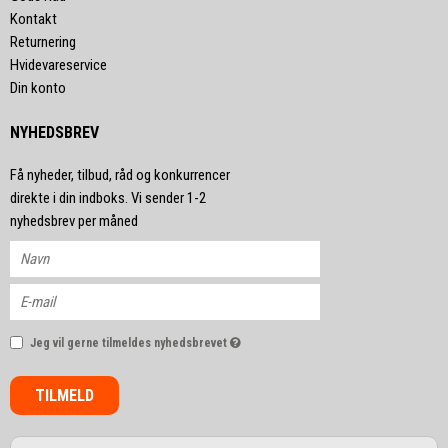
Kontakt
Returnering
Hvidevareservice
Din konto
NYHEDSBREV
Få nyheder, tilbud, råd og konkurrencer
direkte i din indboks. Vi sender 1-2
nyhedsbrev per måned
Jeg vil gerne tilmeldes nyhedsbrevet
TILMELD