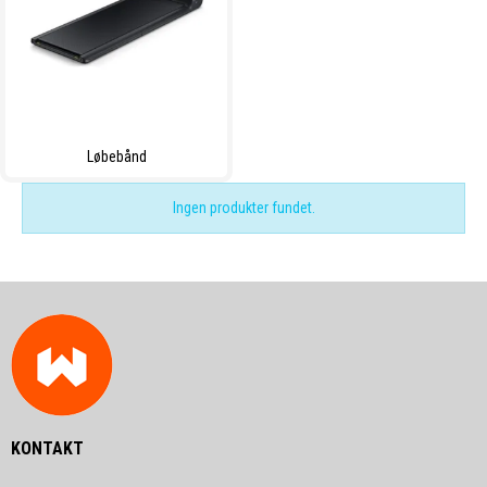
Løbebånd
Ingen produkter fundet.
KONTAKT