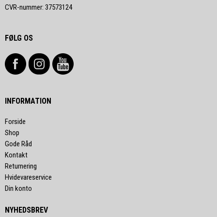
CVR-nummer
:
37573124
FØLG OS
INFORMATION
Forside
Shop
Gode Råd
Kontakt
Returnering
Hvidevareservice
Din konto
NYHEDSBREV