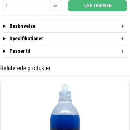
LÆG I KURVEN
stk.
Beskrivelse
Specifikationer
Passer til
Relaterede produkter