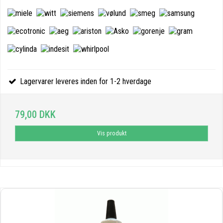
Lagervarer leveres inden for 1-2 hverdage
79,00 DKK
Vis produkt