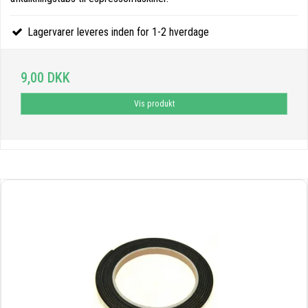
Lagervarer leveres inden for 1-2 hverdage
9,00 DKK
Vis produkt