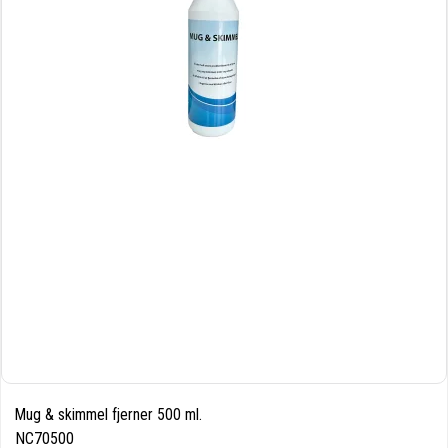
Mug & skimmel fjerner 500 ml.
NC70500