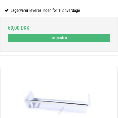
Lagervarer leveres inden for 1-2 hverdage
69,00 DKK
Vis produkt