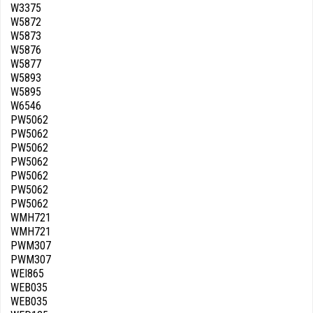
W3375
W5872
W5873
W5876
W5877
W5893
W5895
W6546
PW5062
PW5062
PW5062
PW5062
PW5062
PW5062
PW5062
WMH721
WMH721
PWM307
PWM307
WEI865
WEB035
WEB035