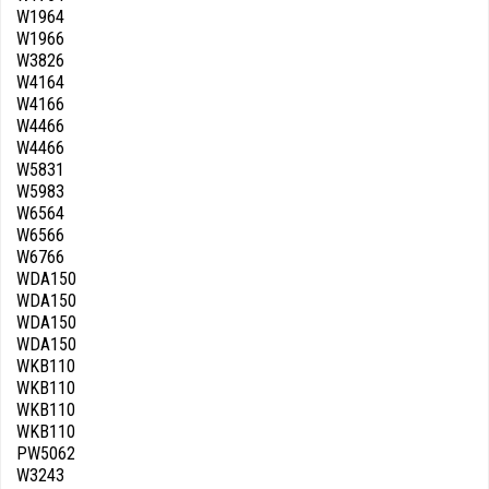
W1964
W1966
W3826
W4164
W4166
W4466
W4466
W5831
W5983
W6564
W6566
W6766
WDA150
WDA150
WDA150
WDA150
WKB110
WKB110
WKB110
WKB110
PW5062
W3243