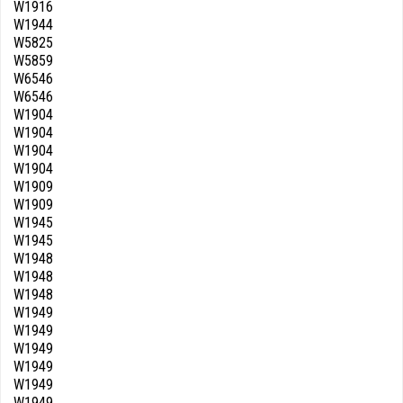
W1916
W1944
W5825
W5859
W6546
W6546
W1904
W1904
W1904
W1904
W1909
W1909
W1945
W1945
W1948
W1948
W1948
W1949
W1949
W1949
W1949
W1949
W1949