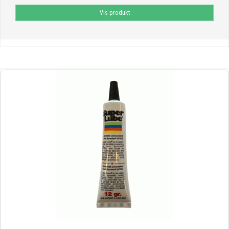
Vis produkt