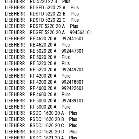
LIEBHERR RD 5220 22 B Plus
LIEBHERR RDSFD 5220 22 A Plus
LIEBHERR RDSFD 5220 22 B Plus
LIEBHERR RDSFD 5220 22 C Plus
LIEBHERR RDSFE 5220 20 A Plus
LIEBHERR RDSFE 5220 20 A 994564101
LIEBHERR RE 4620 20 A 992441601
LIEBHERR RE 4620 20 A Plus
LIEBHERR RE 5020 20 A 992447301
LIEBHERR RE 5020 20 A Plus
LIEBHERR RE 5220 20 A Plus
LIEBHERR RE 5220 20 A 992449701
LIEBHERR RF 4200 20 A Pure
LIEBHERR RF 4200 20 A 992418801
LIEBHERR RF 4600 20 A 992422601
LIEBHERR RF 4600 20 A Pure
LIEBHERR RF 5000 20 A 992439101
LIEBHERR RF 5000 20 A Pure
LIEBHERR RSDCI 1620 20 A Plus
LIEBHERR RSDCI 1620 20 B Plus
LIEBHERR RSDCI 1620 20 C Plus
LIEBHERR RSDCI 1620 20 D Plus
LIEBHERR RSDCI 1621 20 A Plus