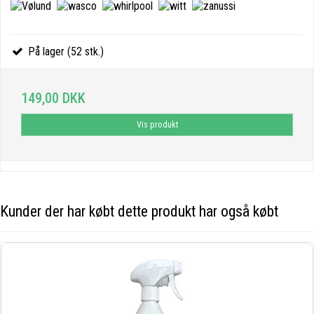
På lager (52 stk.)
149,00 DKK
Vis produkt
Kunder der har købt dette produkt har også købt