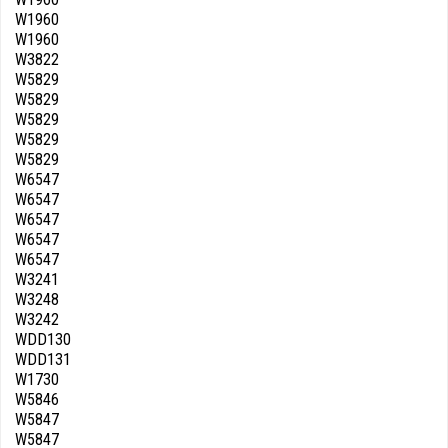
W1960
W1960
W3822
W5829
W5829
W5829
W5829
W5829
W6547
W6547
W6547
W6547
W6547
W3241
W3248
W3242
WDD130
WDD131
W1730
W5846
W5847
W5847