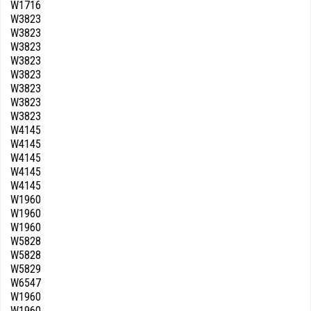
W1716
W3823
W3823
W3823
W3823
W3823
W3823
W3823
W3823
W4145
W4145
W4145
W4145
W4145
W1960
W1960
W1960
W5828
W5828
W5829
W6547
W1960
W1960