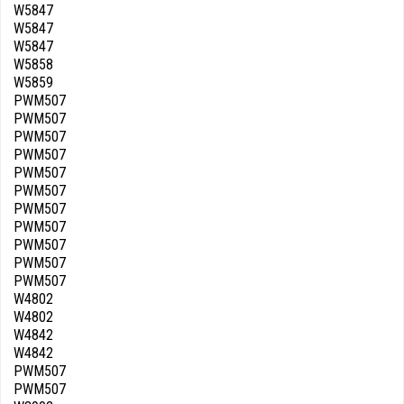
W5847
W5847
W5847
W5858
W5859
PWM507
PWM507
PWM507
PWM507
PWM507
PWM507
PWM507
PWM507
PWM507
PWM507
PWM507
W4802
W4802
W4842
W4842
PWM507
PWM507