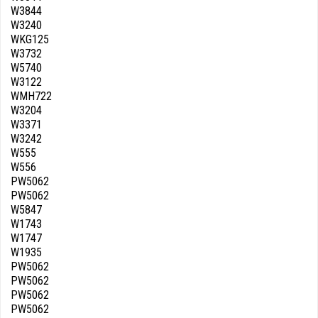
W3844
W3240
WKG125
W3732
W5740
W3122
WMH722
W3204
W3371
W3242
W555
W556
PW5062
PW5062
W5847
W1743
W1747
W1935
PW5062
PW5062
PW5062
PW5062