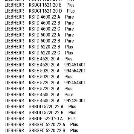
LIEBHERR RSDCI 1621 20 B Plus
LIEBHERR RSDCI 1621 20 D Plus
LIEBHERR RSFD 4600 22 A Pure
LIEBHERR RSFD 4600 22 B Pure
LIEBHERR RSFD 4600 22 C Pure
LIEBHERR RSFD 5000 22 A Pure
LIEBHERR RSFD 5000 22 B Pure
LIEBHERR RSFD 5220 22 B Plus
LIEBHERR RSFD 5220 22 C Plus
LIEBHERR RSFE 4620 20 A Plus
LIEBHERR RSFE 4620 20 A 992451401
LIEBHERR RSFE 5020 20 A 994564201
LIEBHERR RSFE 5020 20 A Plus
LIEBHERR RSFE 5220 20 A 992454401
LIEBHERR RSFE 5220 20 A Plus
LIEBHERR RSFF 4600 20 A Pure
LIEBHERR RSFF 4600 20 A 992426001
LIEBHERR SRBDD 5220 22 A Plus
LIEBHERR SRBDD 5220 22 B Plus
LIEBHERR SRBDE 5220 20 A Plus
LIEBHERR SRBSFC 5220 22 A Plus
LIEBHERR SRBSFC 5220 22 B Plus