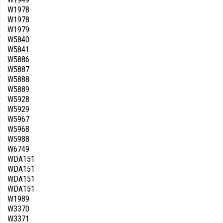
W1978
W1978
W1979
W5840
W5841
W5886
W5887
W5888
W5889
W5928
W5929
W5967
W5968
W5988
W6749
WDA151
WDA151
WDA151
WDA151
W1989
W3370
W3371