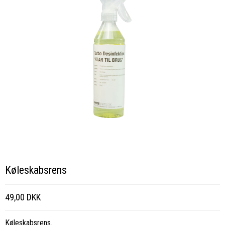
Køleskabsrens
49,00 DKK
Køleskabsrens.