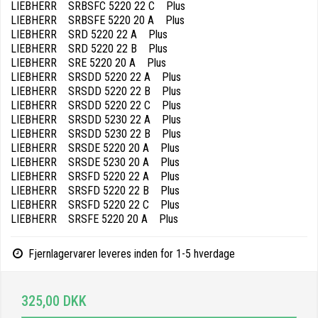
LIEBHERR SRBSFC 5220 22 C Plus
LIEBHERR SRBSFE 5220 20 A Plus
LIEBHERR SRD 5220 22 A Plus
LIEBHERR SRD 5220 22 B Plus
LIEBHERR SRE 5220 20 A Plus
LIEBHERR SRSDD 5220 22 A Plus
LIEBHERR SRSDD 5220 22 B Plus
LIEBHERR SRSDD 5220 22 C Plus
LIEBHERR SRSDD 5230 22 A Plus
LIEBHERR SRSDD 5230 22 B Plus
LIEBHERR SRSDE 5220 20 A Plus
LIEBHERR SRSDE 5230 20 A Plus
LIEBHERR SRSFD 5220 22 A Plus
LIEBHERR SRSFD 5220 22 B Plus
LIEBHERR SRSFD 5220 22 C Plus
LIEBHERR SRSFE 5220 20 A Plus
Fjernlagervarer leveres inden for 1-5 hverdage
325,00 DKK