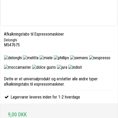
Afkalkningstabs til Espressomaskiner
Delonghi
M547675
Dette er et universalprodukt og erstatter alle andre typer
afkalkningstabs til espressomaskiner.
Lagervarer leveres inden for 1-2 hverdage
9,00 DKK