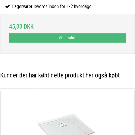
Lagervarer leveres inden for 1-2 hverdage
45,00 DKK
Vis produkt
Kunder der har købt dette produkt har også købt