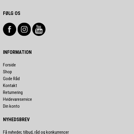
FØLG OS
INFORMATION
Forside
Shop
Gode Råd
Kontakt
Returnering
Hvidevareservice
Din konto
NYHEDSBREV
Få nyheder, tilbud, råd og konkurrencer