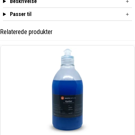
Beskrivelse
Passer til
Relaterede produkter