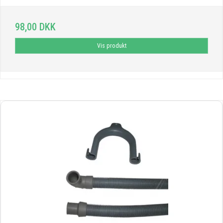
98,00 DKK
Vis produkt