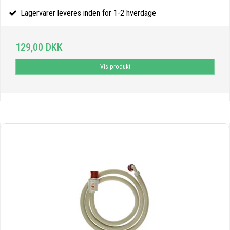
Lagervarer leveres inden for 1-2 hverdage
129,00 DKK
Vis produkt