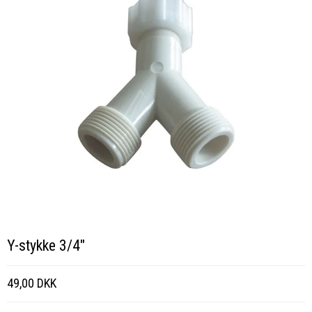
Y-stykke 3/4"
49,00 DKK