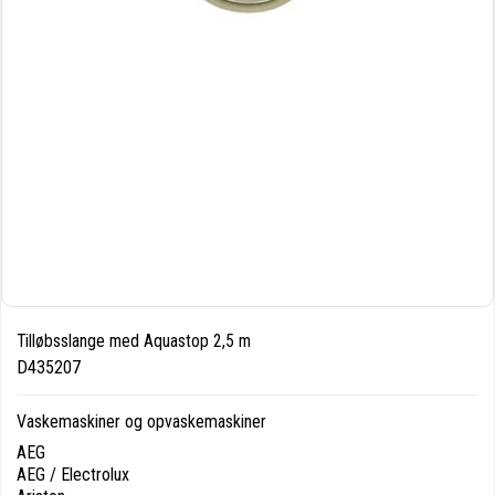
Tilløbsslange med Aquastop 2,5 m
D435207
Vaskemaskiner og opvaskemaskiner
AEG
AEG / Electrolux