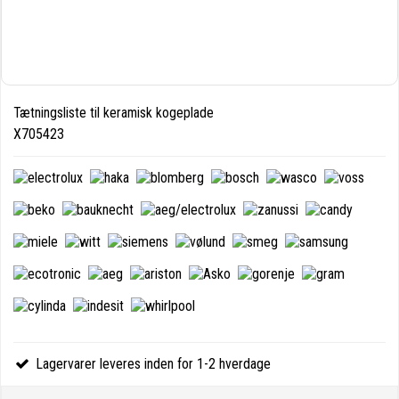
Tætningsliste til keramisk kogeplade
X705423
Lagervarer leveres inden for 1-2 hverdage