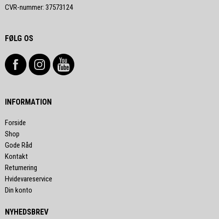
CVR-nummer
:
37573124
FØLG OS
INFORMATION
Forside
Shop
Gode Råd
Kontakt
Returnering
Hvidevareservice
Din konto
NYHEDSBREV