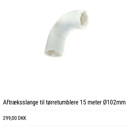
Aftræksslange til tørretumblere 15 meter Ø102mm
299,00 DKK