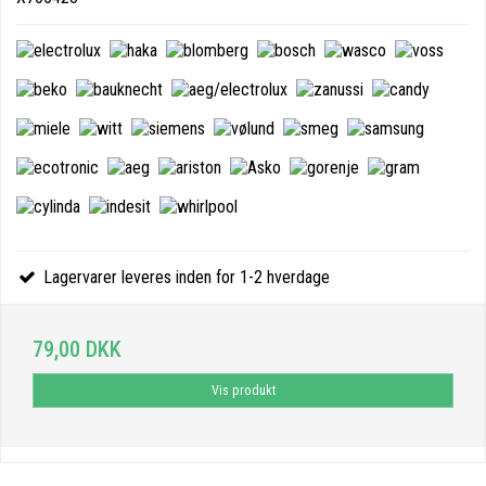
Lagervarer leveres inden for 1-2 hverdage
79,00 DKK
Vis produkt