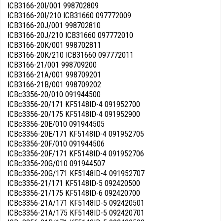
ICB3166-20I/001 998702809
ICB3166-20I/210 ICB31660 097772009
ICB3166-20J/001 998702810
ICB3166-20J/210 ICB31660 097772010
ICB3166-20K/001 998702811
ICB3166-20K/210 ICB31660 097772011
ICB3166-21/001 998709200
ICB3166-21A/001 998709201
ICB3166-21B/001 998709202
ICBc3356-20/010 091944500
ICBc3356-20/171 KF5148ID-4 091952700
ICBc3356-20/175 KF5148ID-4 091952900
ICBc3356-20E/010 091944505
ICBc3356-20E/171 KF5148ID-4 091952705
ICBc3356-20F/010 091944506
ICBc3356-20F/171 KF5148ID-4 091952706
ICBc3356-20G/010 091944507
ICBc3356-20G/171 KF5148ID-4 091952707
ICBc3356-21/171 KF5148ID-5 092420500
ICBc3356-21/175 KF5148ID-6 092420700
ICBc3356-21A/171 KF5148ID-5 092420501
ICBc3356-21A/175 KF5148ID-5 092420701