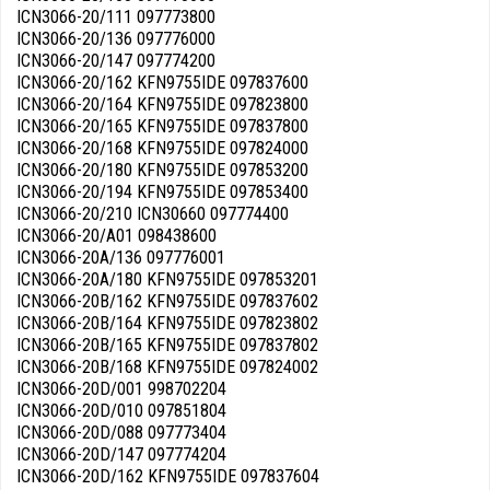
ICN3066-20/111 097773800
ICN3066-20/136 097776000
ICN3066-20/147 097774200
ICN3066-20/162 KFN9755IDE 097837600
ICN3066-20/164 KFN9755IDE 097823800
ICN3066-20/165 KFN9755IDE 097837800
ICN3066-20/168 KFN9755IDE 097824000
ICN3066-20/180 KFN9755IDE 097853200
ICN3066-20/194 KFN9755IDE 097853400
ICN3066-20/210 ICN30660 097774400
ICN3066-20/A01 098438600
ICN3066-20A/136 097776001
ICN3066-20A/180 KFN9755IDE 097853201
ICN3066-20B/162 KFN9755IDE 097837602
ICN3066-20B/164 KFN9755IDE 097823802
ICN3066-20B/165 KFN9755IDE 097837802
ICN3066-20B/168 KFN9755IDE 097824002
ICN3066-20D/001 998702204
ICN3066-20D/010 097851804
ICN3066-20D/088 097773404
ICN3066-20D/147 097774204
ICN3066-20D/162 KFN9755IDE 097837604