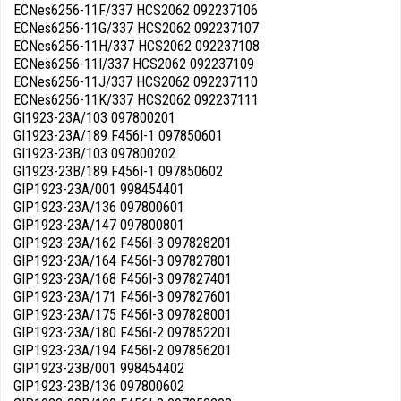
ECNes6256-11F/337 HCS2062 092237106
ECNes6256-11G/337 HCS2062 092237107
ECNes6256-11H/337 HCS2062 092237108
ECNes6256-11I/337 HCS2062 092237109
ECNes6256-11J/337 HCS2062 092237110
ECNes6256-11K/337 HCS2062 092237111
GI1923-23A/103 097800201
GI1923-23A/189 F456I-1 097850601
GI1923-23B/103 097800202
GI1923-23B/189 F456I-1 097850602
GIP1923-23A/001 998454401
GIP1923-23A/136 097800601
GIP1923-23A/147 097800801
GIP1923-23A/162 F456I-3 097828201
GIP1923-23A/164 F456I-3 097827801
GIP1923-23A/168 F456I-3 097827401
GIP1923-23A/171 F456I-3 097827601
GIP1923-23A/175 F456I-3 097828001
GIP1923-23A/180 F456I-2 097852201
GIP1923-23A/194 F456I-2 097856201
GIP1923-23B/001 998454402
GIP1923-23B/136 097800602