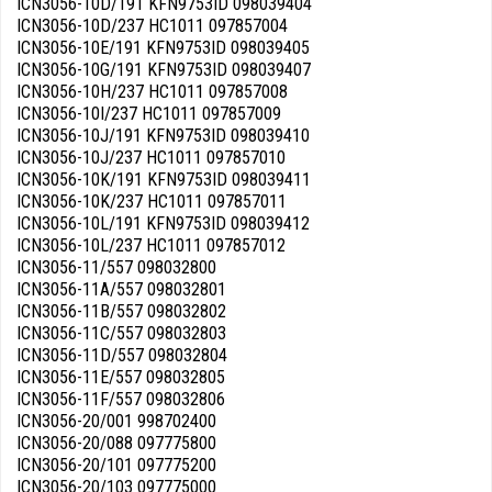
ICN3056-10D/191 KFN9753ID 098039404
ICN3056-10D/237 HC1011 097857004
ICN3056-10E/191 KFN9753ID 098039405
ICN3056-10G/191 KFN9753ID 098039407
ICN3056-10H/237 HC1011 097857008
ICN3056-10I/237 HC1011 097857009
ICN3056-10J/191 KFN9753ID 098039410
ICN3056-10J/237 HC1011 097857010
ICN3056-10K/191 KFN9753ID 098039411
ICN3056-10K/237 HC1011 097857011
ICN3056-10L/191 KFN9753ID 098039412
ICN3056-10L/237 HC1011 097857012
ICN3056-11/557 098032800
ICN3056-11A/557 098032801
ICN3056-11B/557 098032802
ICN3056-11C/557 098032803
ICN3056-11D/557 098032804
ICN3056-11E/557 098032805
ICN3056-11F/557 098032806
ICN3056-20/001 998702400
ICN3056-20/088 097775800
ICN3056-20/101 097775200
ICN3056-20/103 097775000