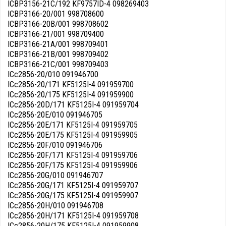
ICBP3156-21C/192 KF9757ID-4 098269403
ICBP3166-20/001 998708600
ICBP3166-20B/001 998708602
ICBP3166-21/001 998709400
ICBP3166-21A/001 998709401
ICBP3166-21B/001 998709402
ICBP3166-21C/001 998709403
ICc2856-20/010 091946700
ICc2856-20/171 KF5125I-4 091959700
ICc2856-20/175 KF5125I-4 091959900
ICc2856-20D/171 KF5125I-4 091959704
ICc2856-20E/010 091946705
ICc2856-20E/171 KF5125I-4 091959705
ICc2856-20E/175 KF5125I-4 091959905
ICc2856-20F/010 091946706
ICc2856-20F/171 KF5125I-4 091959706
ICc2856-20F/175 KF5125I-4 091959906
ICc2856-20G/010 091946707
ICc2856-20G/171 KF5125I-4 091959707
ICc2856-20G/175 KF5125I-4 091959907
ICc2856-20H/010 091946708
ICc2856-20H/171 KF5125I-4 091959708
ICc2856-20H/175 KF5125I-4 091959908