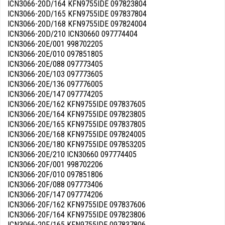
ICN3066-20D/164 KFN9755IDE 097823804
ICN3066-20D/165 KFN9755IDE 097837804
ICN3066-20D/168 KFN9755IDE 097824004
ICN3066-20D/210 ICN30660 097774404
ICN3066-20E/001 998702205
ICN3066-20E/010 097851805
ICN3066-20E/088 097773405
ICN3066-20E/103 097773605
ICN3066-20E/136 097776005
ICN3066-20E/147 097774205
ICN3066-20E/162 KFN9755IDE 097837605
ICN3066-20E/164 KFN9755IDE 097823805
ICN3066-20E/165 KFN9755IDE 097837805
ICN3066-20E/168 KFN9755IDE 097824005
ICN3066-20E/180 KFN9755IDE 097853205
ICN3066-20E/210 ICN30660 097774405
ICN3066-20F/001 998702206
ICN3066-20F/010 097851806
ICN3066-20F/088 097773406
ICN3066-20F/147 097774206
ICN3066-20F/162 KFN9755IDE 097837606
ICN3066-20F/164 KFN9755IDE 097823806
ICN3066-20F/165 KFN9755IDE 097837806