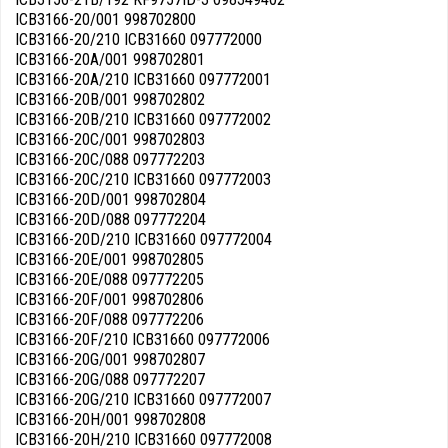
ICB3166-20/001 998702800
ICB3166-20/210 ICB31660 097772000
ICB3166-20A/001 998702801
ICB3166-20A/210 ICB31660 097772001
ICB3166-20B/001 998702802
ICB3166-20B/210 ICB31660 097772002
ICB3166-20C/001 998702803
ICB3166-20C/088 097772203
ICB3166-20C/210 ICB31660 097772003
ICB3166-20D/001 998702804
ICB3166-20D/088 097772204
ICB3166-20D/210 ICB31660 097772004
ICB3166-20E/001 998702805
ICB3166-20E/088 097772205
ICB3166-20F/001 998702806
ICB3166-20F/088 097772206
ICB3166-20F/210 ICB31660 097772006
ICB3166-20G/001 998702807
ICB3166-20G/088 097772207
ICB3166-20G/210 ICB31660 097772007
ICB3166-20H/001 998702808
ICB3166-20H/210 ICB31660 097772008