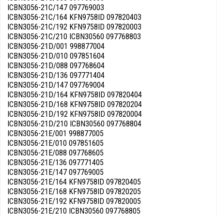
ICBN3056-21C/147 097769003
ICBN3056-21C/164 KFN9758ID 097820403
ICBN3056-21C/192 KFN9758ID 097820003
ICBN3056-21C/210 ICBN30560 097768803
ICBN3056-21D/001 998877004
ICBN3056-21D/010 097851604
ICBN3056-21D/088 097768604
ICBN3056-21D/136 097771404
ICBN3056-21D/147 097769004
ICBN3056-21D/164 KFN9758ID 097820404
ICBN3056-21D/168 KFN9758ID 097820204
ICBN3056-21D/192 KFN9758ID 097820004
ICBN3056-21D/210 ICBN30560 097768804
ICBN3056-21E/001 998877005
ICBN3056-21E/010 097851605
ICBN3056-21E/088 097768605
ICBN3056-21E/136 097771405
ICBN3056-21E/147 097769005
ICBN3056-21E/164 KFN9758ID 097820405
ICBN3056-21E/168 KFN9758ID 097820205
ICBN3056-21E/192 KFN9758ID 097820005
ICBN3056-21E/210 ICBN30560 097768805