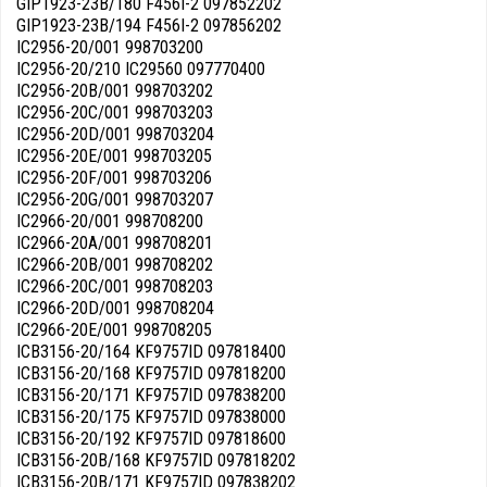
GIP1923-23B/180 F456I-2 097852202
GIP1923-23B/194 F456I-2 097856202
IC2956-20/001 998703200
IC2956-20/210 IC29560 097770400
IC2956-20B/001 998703202
IC2956-20C/001 998703203
IC2956-20D/001 998703204
IC2956-20E/001 998703205
IC2956-20F/001 998703206
IC2956-20G/001 998703207
IC2966-20/001 998708200
IC2966-20A/001 998708201
IC2966-20B/001 998708202
IC2966-20C/001 998708203
IC2966-20D/001 998708204
IC2966-20E/001 998708205
ICB3156-20/164 KF9757ID 097818400
ICB3156-20/168 KF9757ID 097818200
ICB3156-20/171 KF9757ID 097838200
ICB3156-20/175 KF9757ID 097838000
ICB3156-20/192 KF9757ID 097818600
ICB3156-20B/168 KF9757ID 097818202
ICB3156-20B/171 KF9757ID 097838202