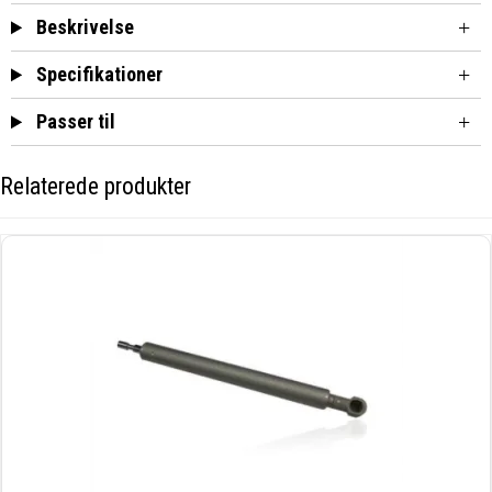
Beskrivelse
Specifikationer
Passer til
Relaterede produkter