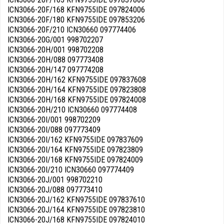
ICN3066-20F/168 KFN9755IDE 097824006
ICN3066-20F/180 KFN9755IDE 097853206
ICN3066-20F/210 ICN30660 097774406
ICN3066-20G/001 998702207
ICN3066-20H/001 998702208
ICN3066-20H/088 097773408
ICN3066-20H/147 097774208
ICN3066-20H/162 KFN9755IDE 097837608
ICN3066-20H/164 KFN9755IDE 097823808
ICN3066-20H/168 KFN9755IDE 097824008
ICN3066-20H/210 ICN30660 097774408
ICN3066-20I/001 998702209
ICN3066-20I/088 097773409
ICN3066-20I/162 KFN9755IDE 097837609
ICN3066-20I/164 KFN9755IDE 097823809
ICN3066-20I/168 KFN9755IDE 097824009
ICN3066-20I/210 ICN30660 097774409
ICN3066-20J/001 998702210
ICN3066-20J/088 097773410
ICN3066-20J/162 KFN9755IDE 097837610
ICN3066-20J/164 KFN9755IDE 097823810
ICN3066-20J/168 KFN9755IDE 097824010