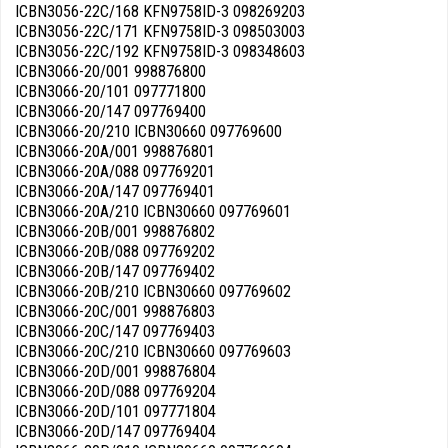
ICBN3056-22C/168 KFN9758ID-3 098269203
ICBN3056-22C/171 KFN9758ID-3 098503003
ICBN3056-22C/192 KFN9758ID-3 098348603
ICBN3066-20/001 998876800
ICBN3066-20/101 097771800
ICBN3066-20/147 097769400
ICBN3066-20/210 ICBN30660 097769600
ICBN3066-20A/001 998876801
ICBN3066-20A/088 097769201
ICBN3066-20A/147 097769401
ICBN3066-20A/210 ICBN30660 097769601
ICBN3066-20B/001 998876802
ICBN3066-20B/088 097769202
ICBN3066-20B/147 097769402
ICBN3066-20B/210 ICBN30660 097769602
ICBN3066-20C/001 998876803
ICBN3066-20C/147 097769403
ICBN3066-20C/210 ICBN30660 097769603
ICBN3066-20D/001 998876804
ICBN3066-20D/088 097769204
ICBN3066-20D/101 097771804
ICBN3066-20D/147 097769404