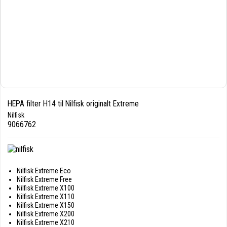
HEPA filter H14 til Nilfisk originalt Extreme
Nilfisk
9066762
Nilfisk Extreme Eco
Nilfisk Extreme Free
Nilfisk Extreme X100
Nilfisk Extreme X110
Nilfisk Extreme X150
Nilfisk Extreme X200
Nilfisk Extreme X210