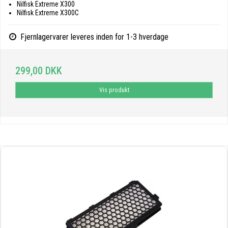
Nilfisk Extreme X300
Nilfisk Extreme X300C
Fjernlagervarer leveres inden for 1-3 hverdage
299,00 DKK
Vis produkt