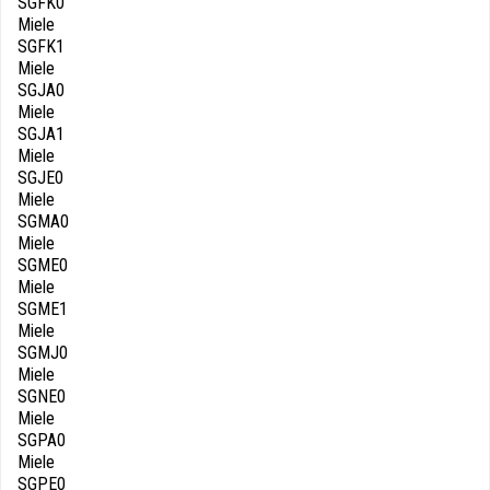
SGFK0
Miele
SGFK1
Miele
SGJA0
Miele
SGJA1
Miele
SGJE0
Miele
SGMA0
Miele
SGME0
Miele
SGME1
Miele
SGMJ0
Miele
SGNE0
Miele
SGPA0
Miele
SGPE0