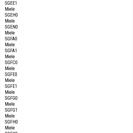
SGEE1
Miele
SGEH0
Miele
SGEN0
Miele
SGFA0
Miele
SGFA1
Miele
SGFC0
Miele
SGFE0
Miele
SGFE1
Miele
SGFG0
Miele
SGFG1
Miele
SGFH0
Miele