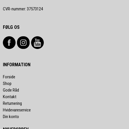
CVR-nummer
:
37573124
FØLG OS
INFORMATION
Forside
Shop
Gode Råd
Kontakt
Returnering
Hvidevareservice
Din konto