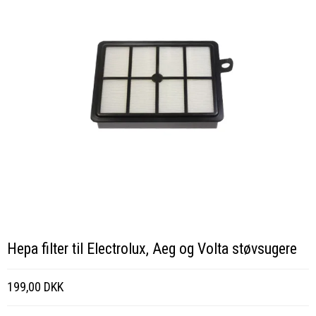
Hepa filter til Electrolux, Aeg og Volta støvsugere
199,00 DKK