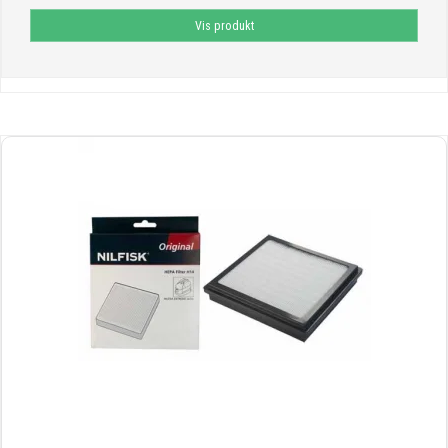
Vis produkt