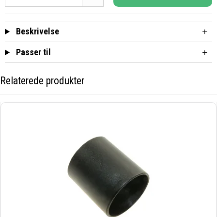
Beskrivelse
Passer til
Relaterede produkter