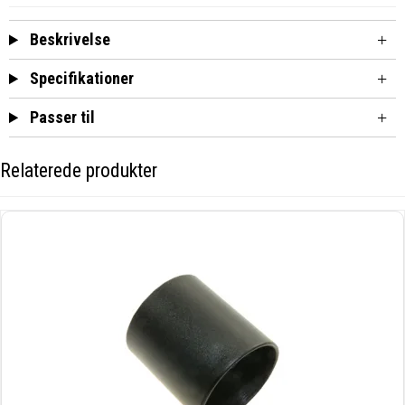
Beskrivelse
Specifikationer
Passer til
Relaterede produkter