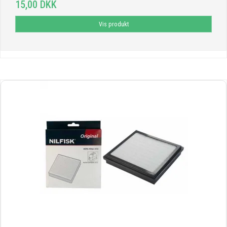
15,00 DKK
Vis produkt