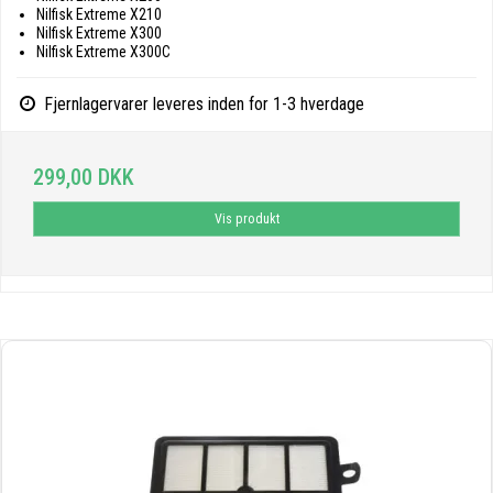
Nilfisk Extreme X210
Nilfisk Extreme X300
Nilfisk Extreme X300C
Fjernlagervarer leveres inden for 1-3 hverdage
299,00 DKK
Vis produkt