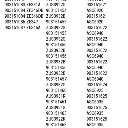
903151083 ZE331A
ZUS3922G
903151621
903151084 ZE346DB
903151454
ASC6920
903151084 ZE346DB
ZUS3932B
903151621
903151086 ZE347
903151455
ASC6920
903151087 ZE346A
ZUS3932G
903151622
903151455
ASC6940
ZUS3932G
903151622
903151456
ASC6940
ZUS3932B
903151622
903151456
ASC6940
ZUS3932B
903151622
903151456
ASC6940
ZUS3932B
903151622
903151457
ASC6940
ZUS3932G
903151624
903151460
ASC6925
AUS3931R
903151625
903151461
ASC6935
AUS3931G
903151625
903151463
ASC6935
ZUS3922R
903151625
903151463
ASC6935