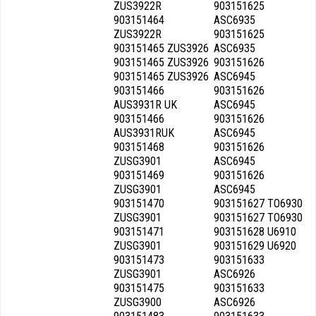
ZUS3922R
903151625
903151464
ASC6935
ZUS3922R
903151625
903151465 ZUS3926
ASC6935
903151465 ZUS3926
903151626
903151465 ZUS3926
ASC6945
903151466
903151626
AUS3931R UK
ASC6945
903151466
903151626
AUS3931RUK
ASC6945
903151468
903151626
ZUSG3901
ASC6945
903151469
903151626
ZUSG3901
ASC6945
903151470
903151627 TO6930
ZUSG3901
903151627 TO6930
903151471
903151628 U6910
ZUSG3901
903151629 U6920
903151473
903151633
ZUSG3901
ASC6926
903151475
903151633
ZUSG3900
ASC6926