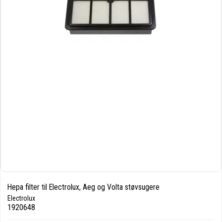
Hepa filter til Electrolux, Aeg og Volta støvsugere
Electrolux
1920648