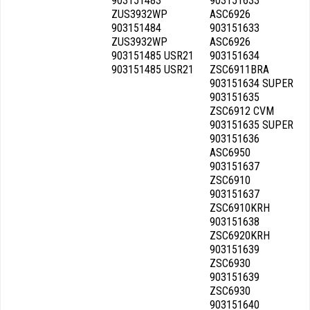
903151483
903151633
ZUS3932WP
ASC6926
903151484
903151633
ZUS3932WP
ASC6926
903151485 USR21
903151634
903151485 USR21
ZSC6911BRA
903151634 SUPER
903151635
ZSC6912 CVM
903151635 SUPER
903151636
ASC6950
903151637
ZSC6910
903151637
ZSC6910KRH
903151638
ZSC6920KRH
903151639
ZSC6930
903151639
ZSC6930
903151640