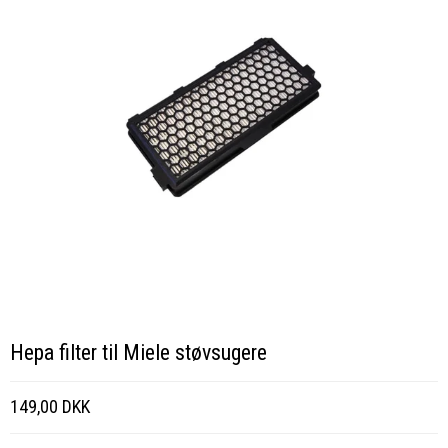
Hepa filter til Miele støvsugere
149,00 DKK