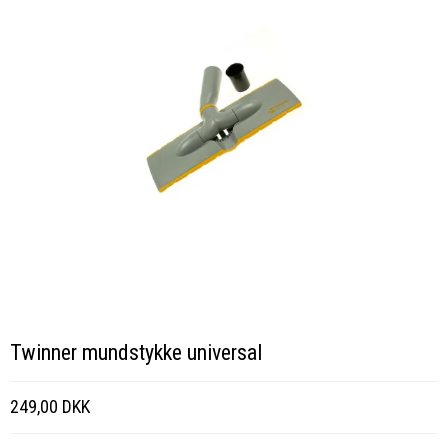
Twinner mundstykke universal
249,00 DKK