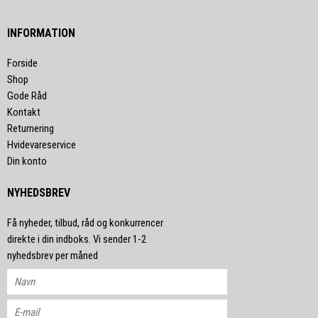
INFORMATION
Forside
Shop
Gode Råd
Kontakt
Returnering
Hvidevareservice
Din konto
NYHEDSBREV
Få nyheder, tilbud, råd og konkurrencer
direkte i din indboks. Vi sender 1-2
nyhedsbrev per måned