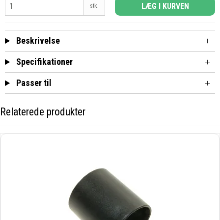
LÆG I KURVEN
stk.
Beskrivelse
Specifikationer
Passer til
Relaterede produkter