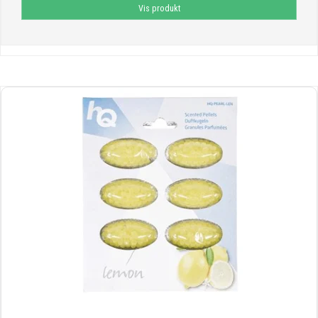
Vis produkt