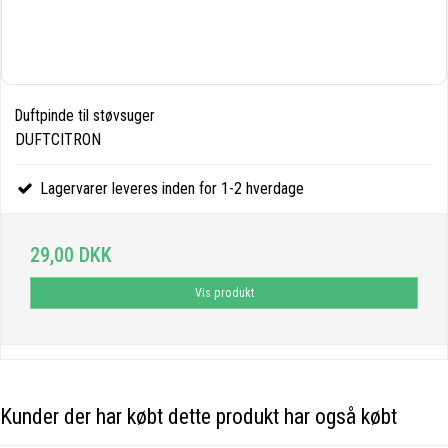
Duftpinde til støvsuger
DUFTCITRON
Lagervarer leveres inden for 1-2 hverdage
29,00 DKK
Vis produkt
Kunder der har købt dette produkt har også købt