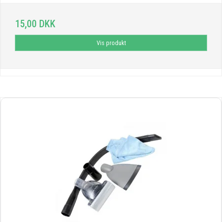
15,00 DKK
Vis produkt