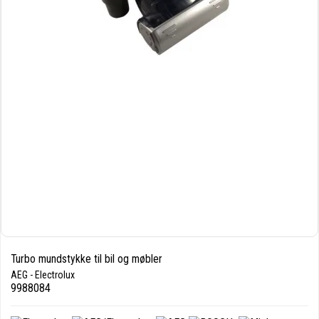
Turbo mundstykke til bil og møbler
AEG - Electrolux
9988084