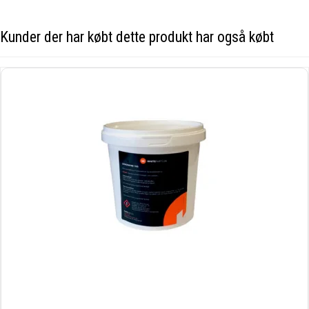
Kunder der har købt dette produkt har også købt