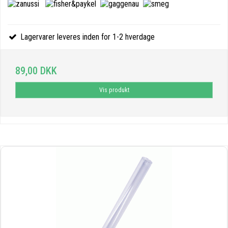
Lagervarer leveres inden for 1-2 hverdage
89,00 DKK
Vis produkt