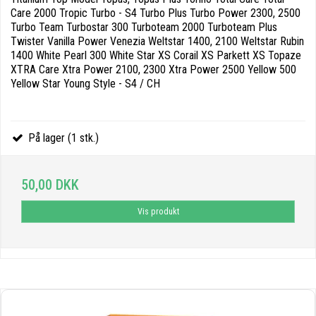
Care 2000 Tropic Turbo - S4 Turbo Plus Turbo Power 2300, 2500
Turbo Team Turbostar 300 Turboteam 2000 Turboteam Plus
Twister Vanilla Power Venezia Weltstar 1400, 2100 Weltstar Rubin
1400 White Pearl 300 White Star XS Corail XS Parkett XS Topaze
XTRA Care Xtra Power 2100, 2300 Xtra Power 2500 Yellow 500
Yellow Star Young Style - S4 / CH
På lager (1 stk.)
50,00 DKK
Vis produkt