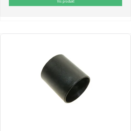
Vis produkt