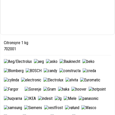
Citronsyre 1 kg
702001