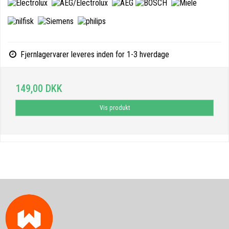
Fjernlagervarer leveres inden for 1-3 hverdage
149,00 DKK
Vis produkt