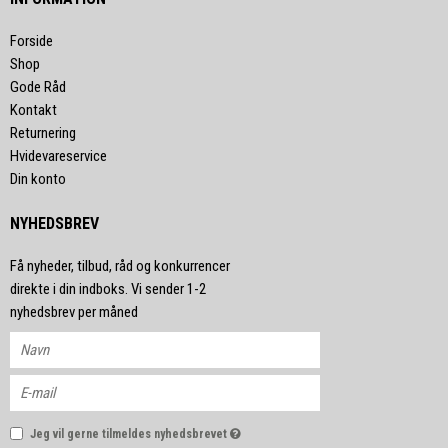
Forside
Shop
Gode Råd
Kontakt
Returnering
Hvidevareservice
Din konto
NYHEDSBREV
Få nyheder, tilbud, råd og konkurrencer
direkte i din indboks. Vi sender 1-2
nyhedsbrev per måned
Jeg vil gerne tilmeldes nyhedsbrevet