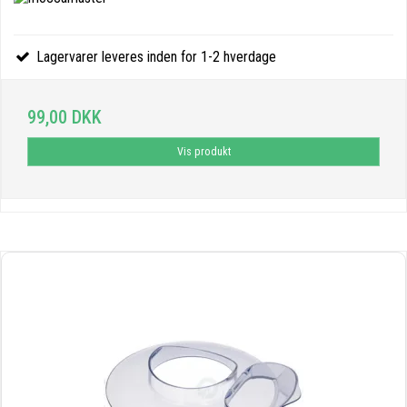
Lagervarer leveres inden for 1-2 hverdage
99,00 DKK
Vis produkt