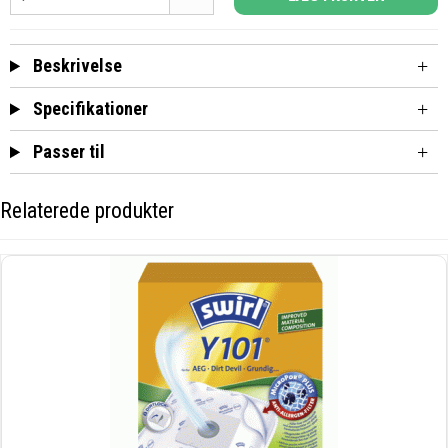
Beskrivelse
Specifikationer
Passer til
Relaterede produkter