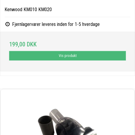
Kenwood KM010 KM020
Fjernlagervarer leveres inden for 1-5 hverdage
199,00 DKK
Vis produkt