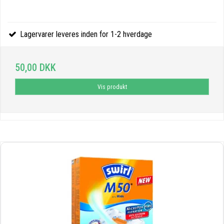
Lagervarer leveres inden for 1-2 hverdage
50,00 DKK
Vis produkt