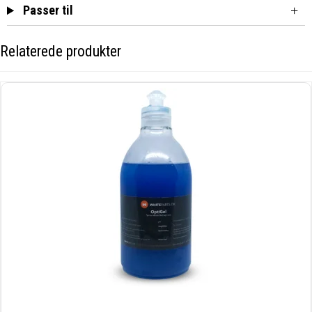
Passer til
Relaterede produkter