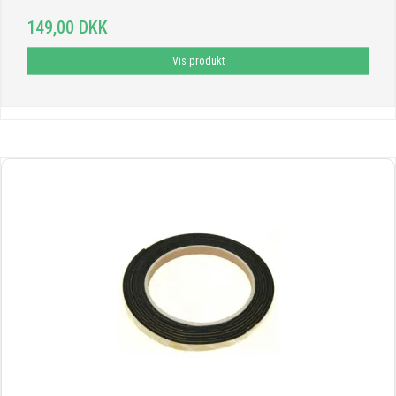
149,00 DKK
Vis produkt