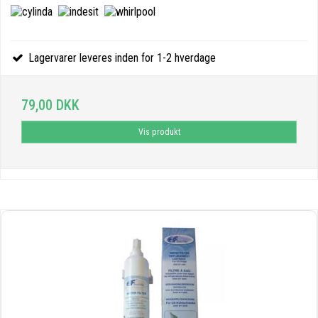
Lagervarer leveres inden for 1-2 hverdage
79,00 DKK
Vis produkt