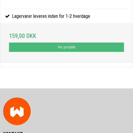
Lagervarer leveres inden for 1-2 hverdage
159,00 DKK
Vis produkt