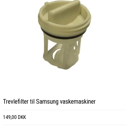
Trevlefilter til Samsung vaskemaskiner
149,00 DKK