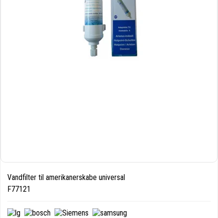
Vandfilter til amerikanerskabe universal
F77121