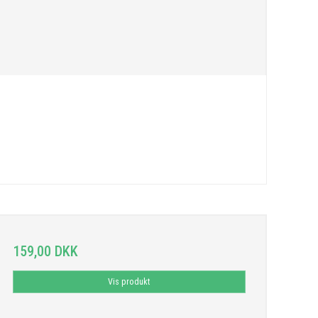
159,00 DKK
Vis produkt