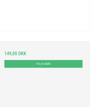
149,00 DKK
Vis produkt