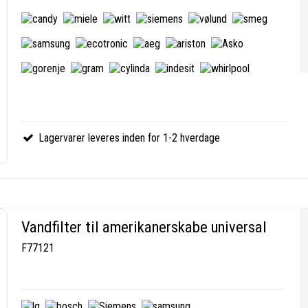
Lagervarer leveres inden for 1-2 hverdage
Vandfilter til amerikanerskabe universal
F77121