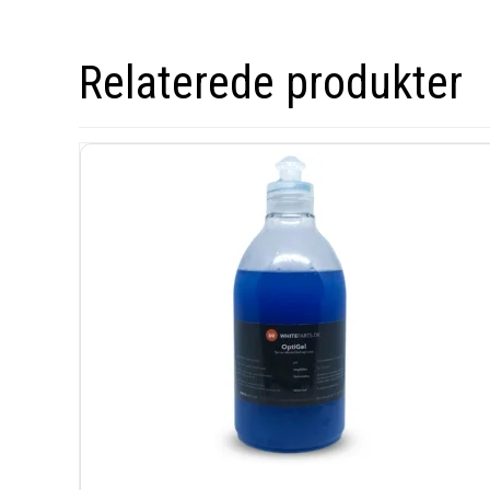
Relaterede produkter