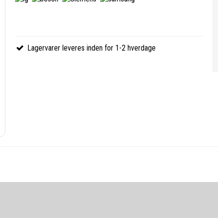
Lagervarer leveres inden for 1-2 hverdage