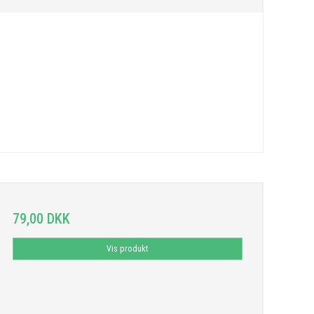
79,00 DKK
Vis produkt