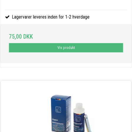
Lagervarer leveres inden for 1-2 hverdage
75,00 DKK
Vis produkt