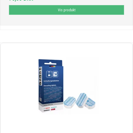
Vis produkt