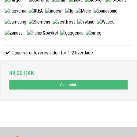
Lagervarer leveres inden for 1-2 hverdage
89,00 DKK
Vis produkt