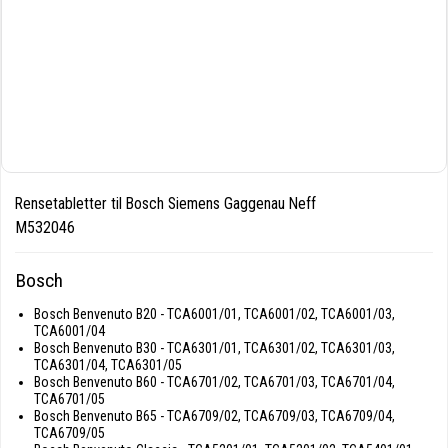
Rensetabletter til Bosch Siemens Gaggenau Neff
M532046
Bosch
Bosch Benvenuto B20 - TCA6001/01, TCA6001/02, TCA6001/03,
TCA6001/04
Bosch Benvenuto B30 - TCA6301/01, TCA6301/02, TCA6301/03,
TCA6301/04, TCA6301/05
Bosch Benvenuto B60 - TCA6701/02, TCA6701/03, TCA6701/04,
TCA6701/05
Bosch Benvenuto B65 - TCA6709/02, TCA6709/03, TCA6709/04,
TCA6709/05