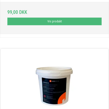
99,00 DKK
Vis produkt