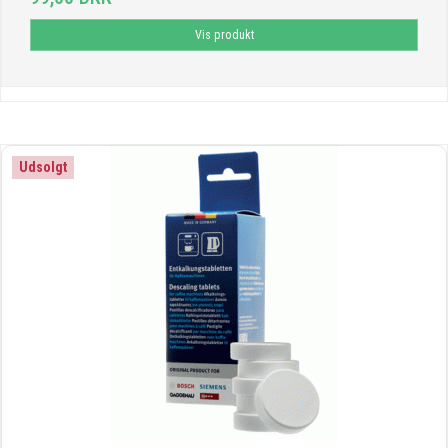
Vis produkt
Udsolgt