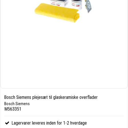
Bosch Siemens plejesæt til glaskeramiske overflader
Bosch Siemens
M563351
Lagervarer leveres inden for 1-2 hverdage