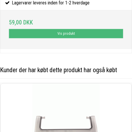
Lagervarer leveres inden for 1-2 hverdage
59,00 DKK
Vis produkt
Kunder der har købt dette produkt har også købt