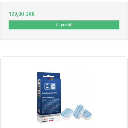
129,00 DKK
Vis produkt