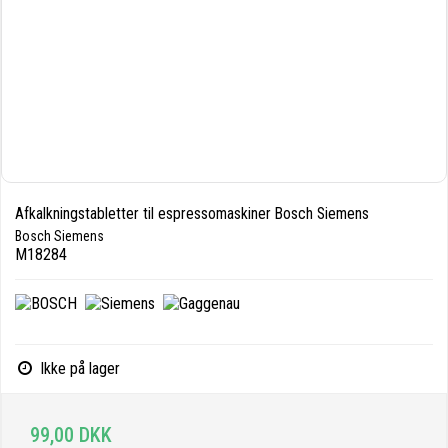
Afkalkningstabletter til espressomaskiner Bosch Siemens
Bosch Siemens
M18284
Ikke på lager
99,00 DKK