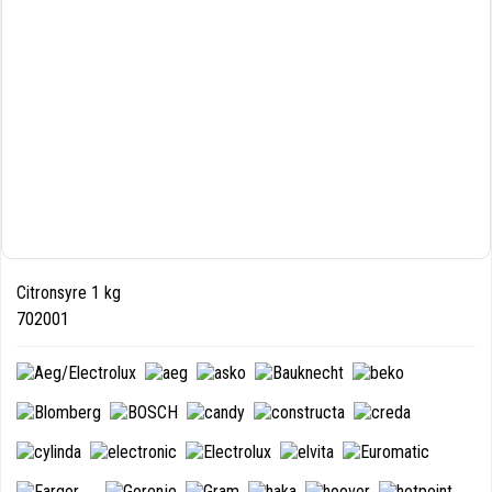
Citronsyre 1 kg
702001