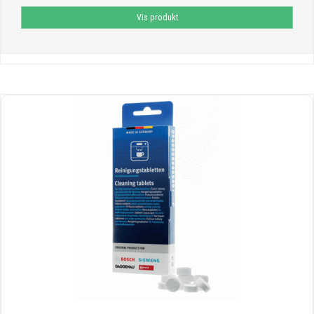
Vis produkt