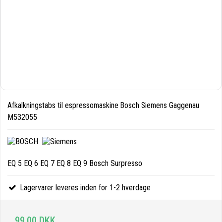
Afkalkningstabs til espressomaskine Bosch Siemens Gaggenau
M532055
EQ 5 EQ 6 EQ 7 EQ 8 EQ 9 Bosch Surpresso
Lagervarer leveres inden for 1-2 hverdage
99,00 DKK