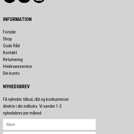
INFORMATION
Forside
Shop
Gode Råd
Kontakt
Returnering
Hvidevareservice
Din konto
NYHEDSBREV
Få nyheder, tilbud, råd og konkurrencer
direkte i din indboks. Vi sender 1-2
nyhedsbrev per måned