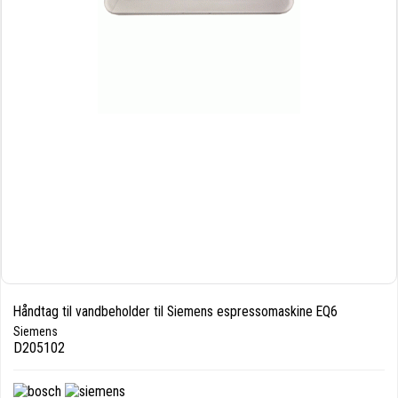
Håndtag til vandbeholder til Siemens espressomaskine EQ6
Siemens
D205102