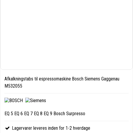
Afkalkningstabs til espressomaskine Bosch Siemens Gaggenau
M532055
EQ 5 EQ 6 EQ 7 EQ 8 EQ 9 Bosch Surpresso
Lagervarer leveres inden for 1-2 hverdage