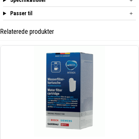
Passer til
Relaterede produkter