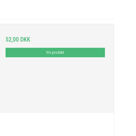
52,00 DKK
Vis produkt