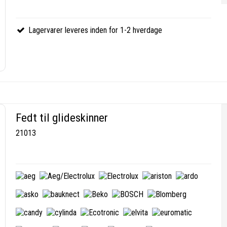
Lagervarer leveres inden for 1-2 hverdage
Fedt til glideskinner
21013