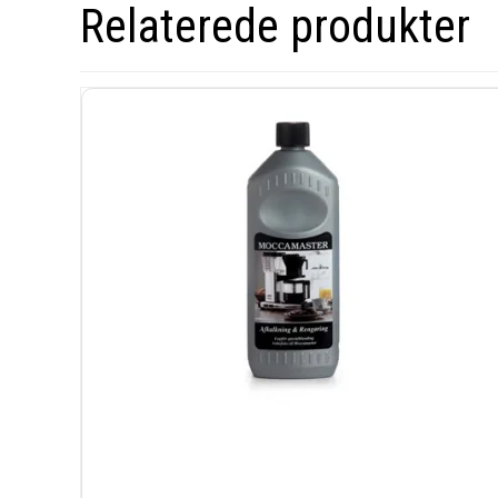
Relaterede produkter