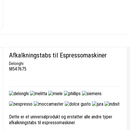
Afkalkningstabs til Espressomaskiner
Delonghi
M547675
Dette er et universalprodukt og erstatter alle andre typer
afkalkningstabs til espressomaskiner.