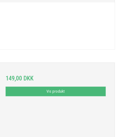
149,00 DKK
Vis produkt