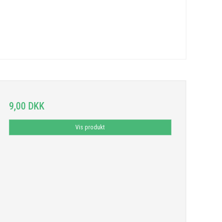
9,00 DKK
Vis produkt