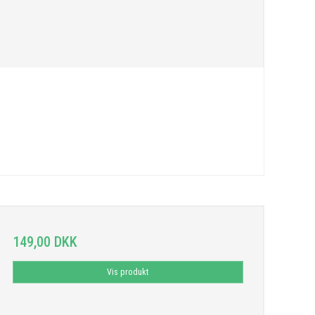
149,00 DKK
Vis produkt