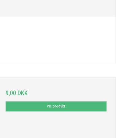
9,00 DKK
Vis produkt