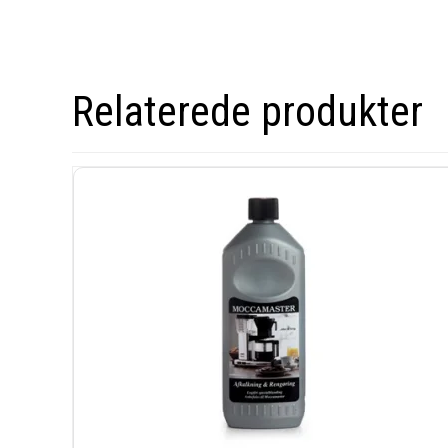
Relaterede produkter