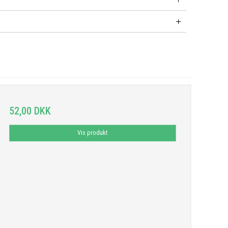
52,00 DKK
Vis produkt