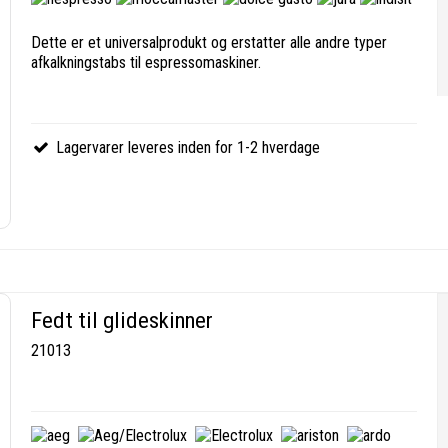
Dette er et universalprodukt og erstatter alle andre typer
afkalkningstabs til espressomaskiner.
Lagervarer leveres inden for 1-2 hverdage
Fedt til glideskinner
21013