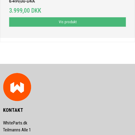
6.499,00 DKK
3.999,00 DKK
Vis produkt
KONTAKT
WhiteParts.dk
Teilmanns Alle 1