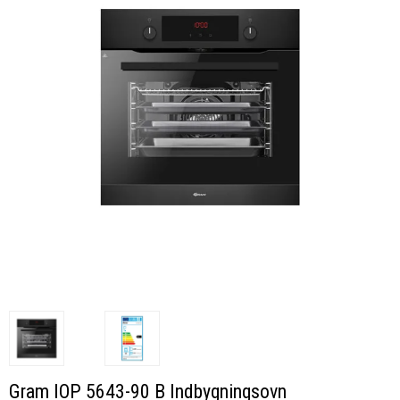
Gram IOP 5643-90 B Indbygningsovn