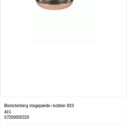
Blomsterberg stegepande i kobber Ø20
AEG
07200000320