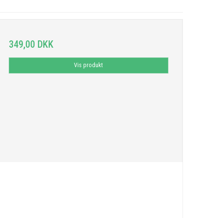
349,00 DKK
Vis produkt