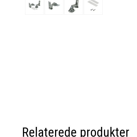
Relaterede produkter