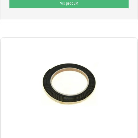
Vis produkt