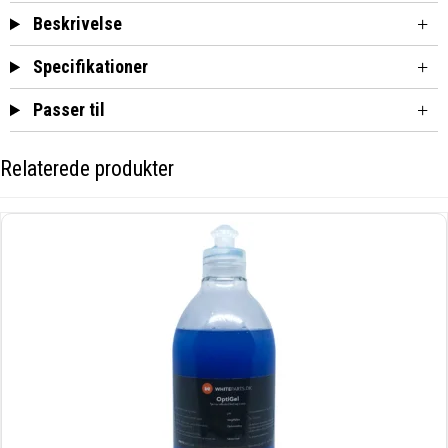
Beskrivelse
Specifikationer
Passer til
Relaterede produkter