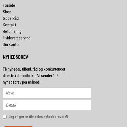
Forside
Shop
Gode Råd
Kontakt
Returnering
Hvidevareservice
Din konto
NYHEDSBREV
Få nyheder, tilbud, råd og konkurrencer
direkte i din indboks. Vi sender 1-2
nyhedsbrev per måned
Jeg vil gerne tilmeldes nyhedsbrevet