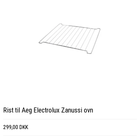
Rist til Aeg Electrolux Zanussi ovn
299,00 DKK