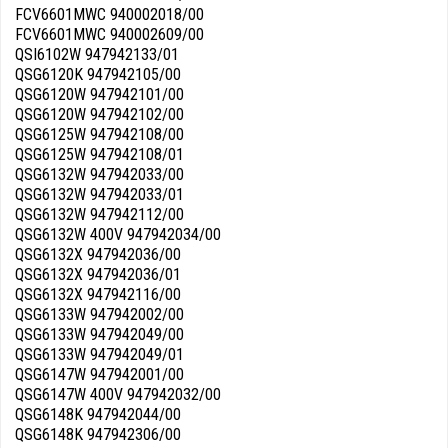
FCV6601MWC 940002018/00
FCV6601MWC 940002609/00
QSI6102W 947942133/01
QSG6120K 947942105/00
QSG6120W 947942101/00
QSG6120W 947942102/00
QSG6125W 947942108/00
QSG6125W 947942108/01
QSG6132W 947942033/00
QSG6132W 947942033/01
QSG6132W 947942112/00
QSG6132W 400V 947942034/00
QSG6132X 947942036/00
QSG6132X 947942036/01
QSG6132X 947942116/00
QSG6133W 947942002/00
QSG6133W 947942049/00
QSG6133W 947942049/01
QSG6147W 947942001/00
QSG6147W 400V 947942032/00
QSG6148K 947942044/00
QSG6148K 947942306/00