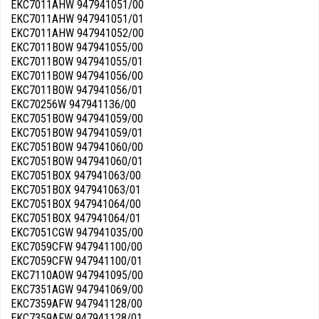
EKC7011AHW 947941051/00
EKC7011AHW 947941051/01
EKC7011AHW 947941052/00
EKC7011BOW 947941055/00
EKC7011BOW 947941055/01
EKC7011BOW 947941056/00
EKC7011BOW 947941056/01
EKC70256W 947941136/00
EKC7051BOW 947941059/00
EKC7051BOW 947941059/01
EKC7051BOW 947941060/00
EKC7051BOW 947941060/01
EKC7051BOX 947941063/00
EKC7051BOX 947941063/01
EKC7051BOX 947941064/00
EKC7051BOX 947941064/01
EKC7051CGW 947941035/00
EKC7059CFW 947941100/00
EKC7059CFW 947941100/01
EKC7110AOW 947941095/00
EKC7351AGW 947941069/00
EKC7359AFW 947941128/00
EKC7359AFW 947941128/01