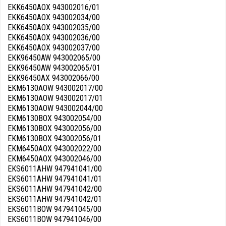
EKK6450AOX 943002016/01
EKK6450AOX 943002034/00
EKK6450AOX 943002035/00
EKK6450AOX 943002036/00
EKK6450AOX 943002037/00
EKK96450AW 943002065/00
EKK96450AW 943002065/01
EKK96450AX 943002066/00
EKM6130AOW 943002017/00
EKM6130AOW 943002017/01
EKM6130AOW 943002044/00
EKM6130BOX 943002054/00
EKM6130BOX 943002056/00
EKM6130BOX 943002056/01
EKM6450AOX 943002022/00
EKM6450AOX 943002046/00
EKS6011AHW 947941041/00
EKS6011AHW 947941041/01
EKS6011AHW 947941042/00
EKS6011AHW 947941042/01
EKS6011BOW 947941045/00
EKS6011BOW 947941046/00