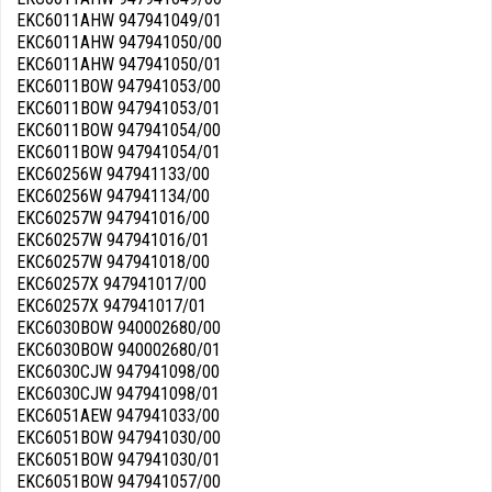
EKC6011AHW 947941049/01
EKC6011AHW 947941050/00
EKC6011AHW 947941050/01
EKC6011BOW 947941053/00
EKC6011BOW 947941053/01
EKC6011BOW 947941054/00
EKC6011BOW 947941054/01
EKC60256W 947941133/00
EKC60256W 947941134/00
EKC60257W 947941016/00
EKC60257W 947941016/01
EKC60257W 947941018/00
EKC60257X 947941017/00
EKC60257X 947941017/01
EKC6030BOW 940002680/00
EKC6030BOW 940002680/01
EKC6030CJW 947941098/00
EKC6030CJW 947941098/01
EKC6051AEW 947941033/00
EKC6051BOW 947941030/00
EKC6051BOW 947941030/01
EKC6051BOW 947941057/00