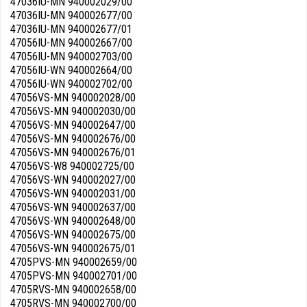
47036IU-MN 940002029/00
47036IU-MN 940002677/00
47036IU-MN 940002677/01
47056IU-MN 940002667/00
47056IU-MN 940002703/00
47056IU-WN 940002664/00
47056IU-WN 940002702/00
47056VS-MN 940002028/00
47056VS-MN 940002030/00
47056VS-MN 940002647/00
47056VS-MN 940002676/00
47056VS-MN 940002676/01
47056VS-W8 940002725/00
47056VS-WN 940002027/00
47056VS-WN 940002031/00
47056VS-WN 940002637/00
47056VS-WN 940002648/00
47056VS-WN 940002675/00
47056VS-WN 940002675/01
4705PVS-MN 940002659/00
4705PVS-MN 940002701/00
4705RVS-MN 940002658/00
4705RVS-MN 940002700/00