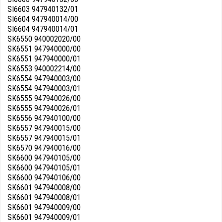
SI6603 947940132/01
SI6604 947940014/00
SI6604 947940014/01
SK6550 940002020/00
SK6551 947940000/00
SK6551 947940000/01
SK6553 940002214/00
SK6554 947940003/00
SK6554 947940003/01
SK6555 947940026/00
SK6555 947940026/01
SK6556 947940100/00
SK6557 947940015/00
SK6557 947940015/01
SK6570 947940016/00
SK6600 947940105/00
SK6600 947940105/01
SK6600 947940106/00
SK6601 947940008/00
SK6601 947940008/01
SK6601 947940009/00
SK6601 947940009/01