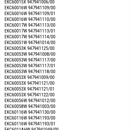
EKC60015X 947941006/00
EKC60016W 947941109/00
EKC60016W 947941109/01
EKC60016W 947941110/00
EKC60017W 947941113/00
EKC60017W 947941113/01
EKC60017W 947941114/00
EKC60051W 947941014/00
EKC60053K 947941125/00
EKC60053W 947941008/00
EKC60053W 947941117/00
EKC60053W 947941117/01
EKC60053W 947941118/00
EKC60053X 947941009/00
EKC60053X 947941121/00
EKC60053X 947941121/01
EKC60053X 947941122/00
EKC60056W 947941012/00
EKC60058W 947941003/00
EKC60116W 947941130/00
EKC60116W 947941193/00
EKC60116W 947941193/01
EKC6011AHW 947941049/00