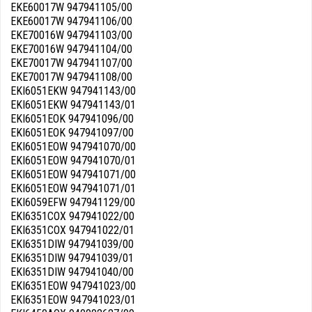
EKE60017W 947941105/00
EKE60017W 947941106/00
EKE70016W 947941103/00
EKE70016W 947941104/00
EKE70017W 947941107/00
EKE70017W 947941108/00
EKI6051EKW 947941143/00
EKI6051EKW 947941143/01
EKI6051EOK 947941096/00
EKI6051EOK 947941097/00
EKI6051EOW 947941070/00
EKI6051EOW 947941070/01
EKI6051EOW 947941071/00
EKI6051EOW 947941071/01
EKI6059EFW 947941129/00
EKI6351COX 947941022/00
EKI6351COX 947941022/01
EKI6351DIW 947941039/00
EKI6351DIW 947941039/01
EKI6351DIW 947941040/00
EKI6351EOW 947941023/00
EKI6351EOW 947941023/01