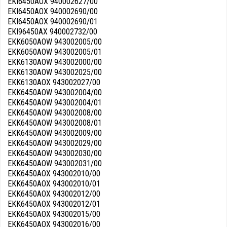
EKI6450AOX 940002627/00
EKI6450AOX 940002690/00
EKI6450AOX 940002690/01
EKI96450AX 940002732/00
EKK6050AOW 943002005/00
EKK6050AOW 943002005/01
EKK6130AOW 943002000/00
EKK6130AOW 943002025/00
EKK6130AOX 943002027/00
EKK6450AOW 943002004/00
EKK6450AOW 943002004/01
EKK6450AOW 943002008/00
EKK6450AOW 943002008/01
EKK6450AOW 943002009/00
EKK6450AOW 943002029/00
EKK6450AOW 943002030/00
EKK6450AOW 943002031/00
EKK6450AOX 943002010/00
EKK6450AOX 943002010/01
EKK6450AOX 943002012/00
EKK6450AOX 943002012/01
EKK6450AOX 943002015/00
EKK6450AOX 943002016/00