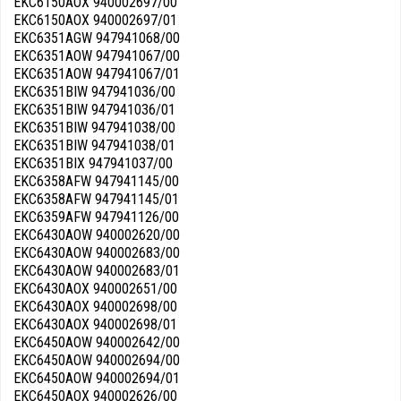
EKC6150AOX 940002697/00
EKC6150AOX 940002697/01
EKC6351AGW 947941068/00
EKC6351AOW 947941067/00
EKC6351AOW 947941067/01
EKC6351BIW 947941036/00
EKC6351BIW 947941036/01
EKC6351BIW 947941038/00
EKC6351BIW 947941038/01
EKC6351BIX 947941037/00
EKC6358AFW 947941145/00
EKC6358AFW 947941145/01
EKC6359AFW 947941126/00
EKC6430AOW 940002620/00
EKC6430AOW 940002683/00
EKC6430AOW 940002683/01
EKC6430AOX 940002651/00
EKC6430AOX 940002698/00
EKC6430AOX 940002698/01
EKC6450AOW 940002642/00
EKC6450AOW 940002694/00
EKC6450AOW 940002694/01
EKC6450AOX 940002626/00