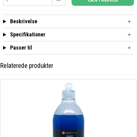
Beskrivelse
Specifikationer
Passer til
Relaterede produkter