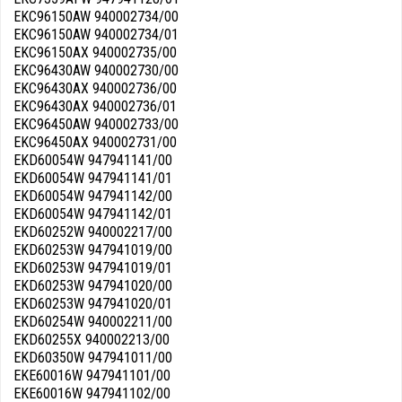
EKC96150AW 940002734/00
EKC96150AW 940002734/01
EKC96150AX 940002735/00
EKC96430AW 940002730/00
EKC96430AX 940002736/00
EKC96430AX 940002736/01
EKC96450AW 940002733/00
EKC96450AX 940002731/00
EKD60054W 947941141/00
EKD60054W 947941141/01
EKD60054W 947941142/00
EKD60054W 947941142/01
EKD60252W 940002217/00
EKD60253W 947941019/00
EKD60253W 947941019/01
EKD60253W 947941020/00
EKD60253W 947941020/01
EKD60254W 940002211/00
EKD60255X 940002213/00
EKD60350W 947941011/00
EKE60016W 947941101/00
EKE60016W 947941102/00