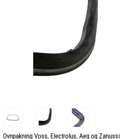
Ovnpakning Voss, Electrolux, Aeg og Zanussi