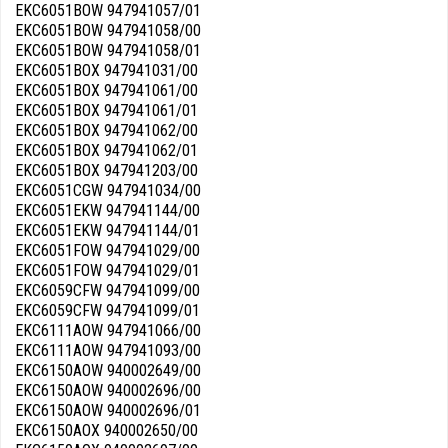
EKC6051BOW 947941057/01
EKC6051BOW 947941058/00
EKC6051BOW 947941058/01
EKC6051BOX 947941031/00
EKC6051BOX 947941061/00
EKC6051BOX 947941061/01
EKC6051BOX 947941062/00
EKC6051BOX 947941062/01
EKC6051BOX 947941203/00
EKC6051CGW 947941034/00
EKC6051EKW 947941144/00
EKC6051EKW 947941144/01
EKC6051FOW 947941029/00
EKC6051FOW 947941029/01
EKC6059CFW 947941099/00
EKC6059CFW 947941099/01
EKC6111AOW 947941066/00
EKC6111AOW 947941093/00
EKC6150AOW 940002649/00
EKC6150AOW 940002696/00
EKC6150AOW 940002696/01
EKC6150AOX 940002650/00