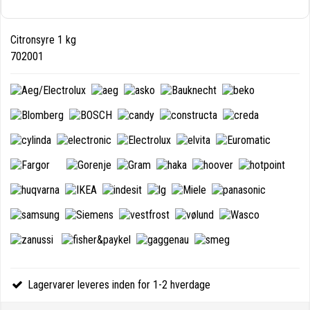
Citronsyre 1 kg
702001
Lagervarer leveres inden for 1-2 hverdage