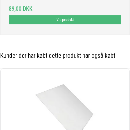
89,00 DKK
Vis produkt
Kunder der har købt dette produkt har også købt