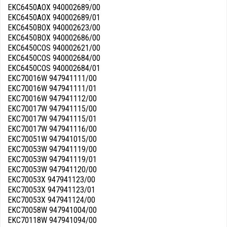
EKC6450AOX 940002689/00
EKC6450AOX 940002689/01
EKC6450BOX 940002623/00
EKC6450BOX 940002686/00
EKC6450COS 940002621/00
EKC6450COS 940002684/00
EKC6450COS 940002684/01
EKC70016W 947941111/00
EKC70016W 947941111/01
EKC70016W 947941112/00
EKC70017W 947941115/00
EKC70017W 947941115/01
EKC70017W 947941116/00
EKC70051W 947941015/00
EKC70053W 947941119/00
EKC70053W 947941119/01
EKC70053W 947941120/00
EKC70053X 947941123/00
EKC70053X 947941123/01
EKC70053X 947941124/00
EKC70058W 947941004/00
EKC70118W 947941094/00