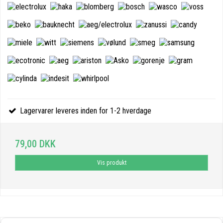
Lagervarer leveres inden for 1-2 hverdage
79,00 DKK
Vis produkt