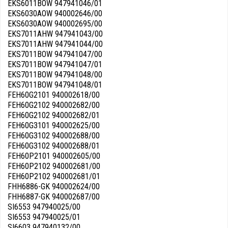
EKS6011BOW 947941046/01
EKS6030AOW 940002646/00
EKS6030AOW 940002695/00
EKS7011AHW 947941043/00
EKS7011AHW 947941044/00
EKS7011BOW 947941047/00
EKS7011BOW 947941047/01
EKS7011BOW 947941048/00
EKS7011BOW 947941048/01
FEH60G2101 940002618/00
FEH60G2102 940002682/00
FEH60G2102 940002682/01
FEH60G3101 940002625/00
FEH60G3102 940002688/00
FEH60G3102 940002688/01
FEH60P2101 940002605/00
FEH60P2102 940002681/00
FEH60P2102 940002681/01
FHH6886-GK 940002624/00
FHH6887-GK 940002687/00
SI6553 947940025/00
SI6553 947940025/01
SI6603 947940132/00