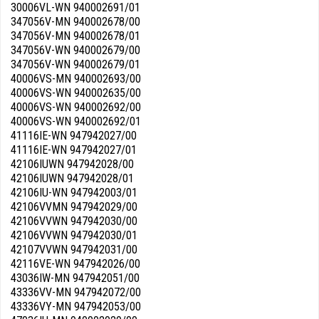
30006VL-WN 940002691/01
347056V-MN 940002678/00
347056V-MN 940002678/01
347056V-WN 940002679/00
347056V-WN 940002679/01
40006VS-MN 940002693/00
40006VS-WN 940002635/00
40006VS-WN 940002692/00
40006VS-WN 940002692/01
41116IE-WN 947942027/00
41116IE-WN 947942027/01
42106IUWN 947942028/00
42106IUWN 947942028/01
42106IU-WN 947942003/01
42106VVMN 947942029/00
42106VVWN 947942030/00
42106VVWN 947942030/01
42107VVWN 947942031/00
42116VE-WN 947942026/00
43036IW-MN 947942051/00
43336VV-MN 947942072/00
43336VY-MN 947942053/00