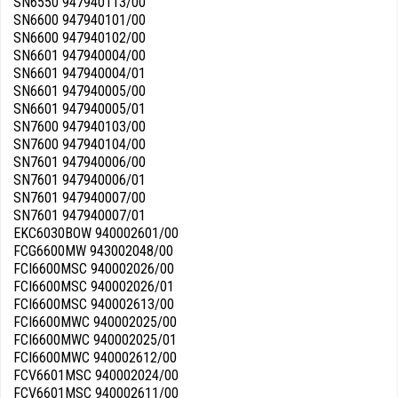
SN6550 947940113/00
SN6600 947940101/00
SN6600 947940102/00
SN6601 947940004/00
SN6601 947940004/01
SN6601 947940005/00
SN6601 947940005/01
SN7600 947940103/00
SN7600 947940104/00
SN7601 947940006/00
SN7601 947940006/01
SN7601 947940007/00
SN7601 947940007/01
EKC6030BOW 940002601/00
FCG6600MW 943002048/00
FCI6600MSC 940002026/00
FCI6600MSC 940002026/01
FCI6600MSC 940002613/00
FCI6600MWC 940002025/00
FCI6600MWC 940002025/01
FCI6600MWC 940002612/00
FCV6601MSC 940002024/00
FCV6601MSC 940002611/00