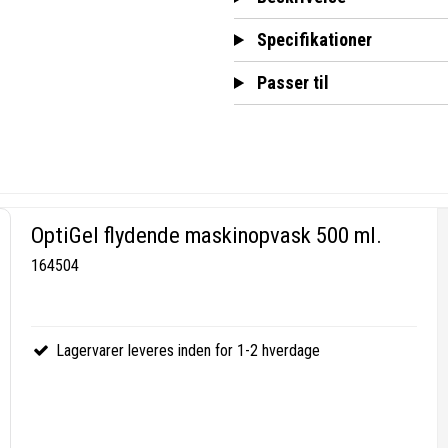
Specifikationer
Passer til
OptiGel flydende maskinopvask 500 ml.
164504
Lagervarer leveres inden for 1-2 hverdage