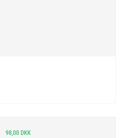
98,00 DKK