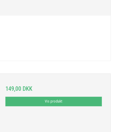
149,00 DKK
Vis produkt