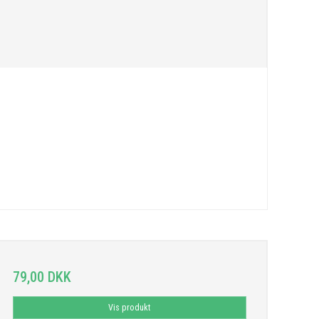
79,00 DKK
Vis produkt