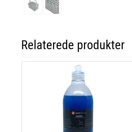
Relaterede produkter