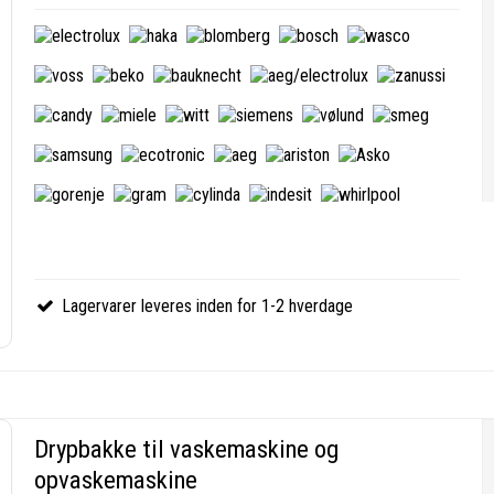
Lagervarer leveres inden for 1-2 hverdage
Drypbakke til vaskemaskine og
opvaskemaskine