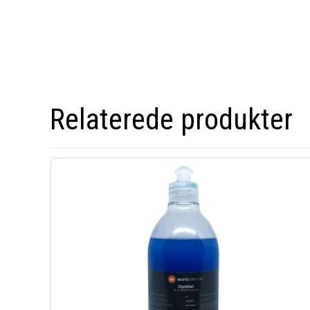
Relaterede produkter