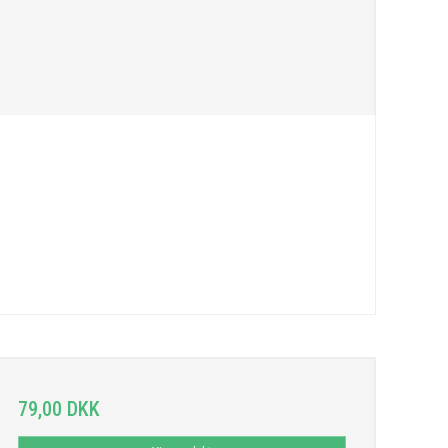
79,00 DKK