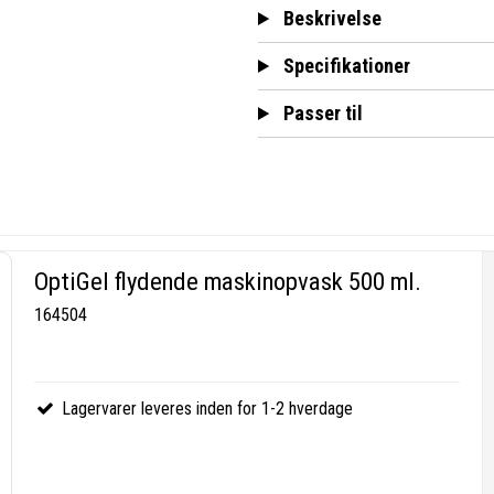
Beskrivelse
Specifikationer
Passer til
OptiGel flydende maskinopvask 500 ml.
164504
Lagervarer leveres inden for 1-2 hverdage