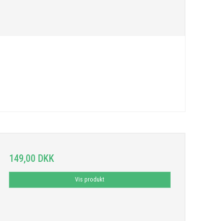
149,00 DKK
Vis produkt