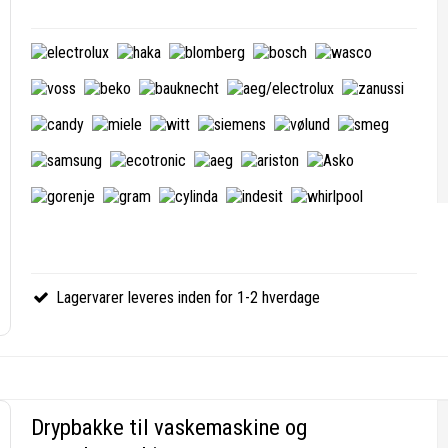
Lagervarer leveres inden for 1-2 hverdage
Drypbakke til vaskemaskine og