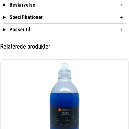
Beskrivelse
Specifikationer
Passer til
Relaterede produkter