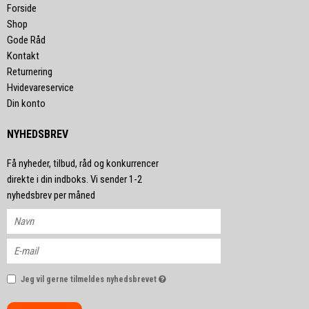
Forside
Shop
Gode Råd
Kontakt
Returnering
Hvidevareservice
Din konto
NYHEDSBREV
Få nyheder, tilbud, råd og konkurrencer
direkte i din indboks. Vi sender 1-2
nyhedsbrev per måned
Jeg vil gerne tilmeldes nyhedsbrevet