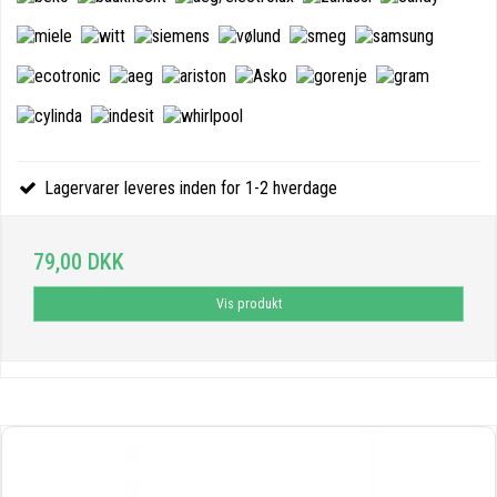
Lagervarer leveres inden for 1-2 hverdage
79,00 DKK
Vis produkt