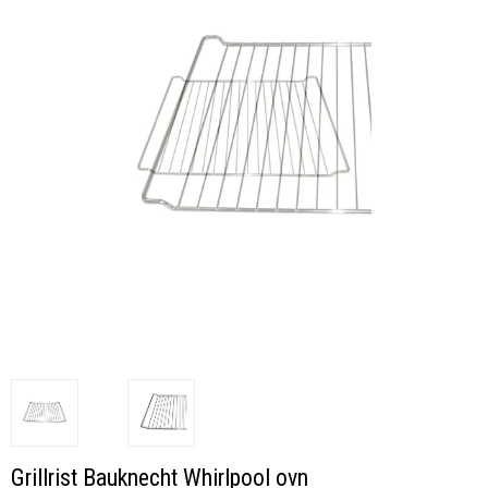
Grillrist Bauknecht Whirlpool ovn