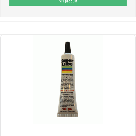
Vis produkt