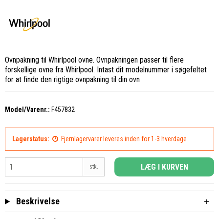
Ovnpakning til Whirlpool ovne. Ovnpakningen passer til flere
forskellige ovne fra Whirlpool. Intast dit modelnummer i søgefeltet
for at finde den rigtige ovnpakning til din ovn
Model/Varenr.:
F457832
Lagerstatus:
Fjernlagervarer leveres inden for 1-3 hverdage
LÆG I KURVEN
stk.
Beskrivelse