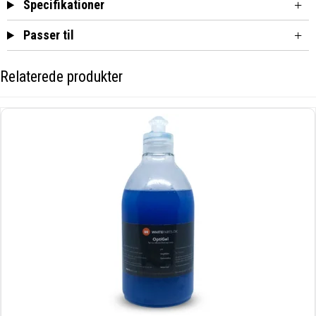
Specifikationer
Passer til
Relaterede produkter