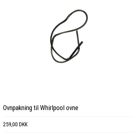
Ovnpakning til Whirlpool ovne
259,00 DKK