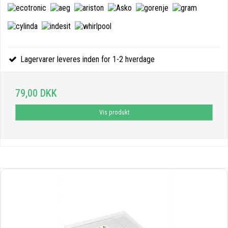
Lagervarer leveres inden for 1-2 hverdage
79,00 DKK
Vis produkt