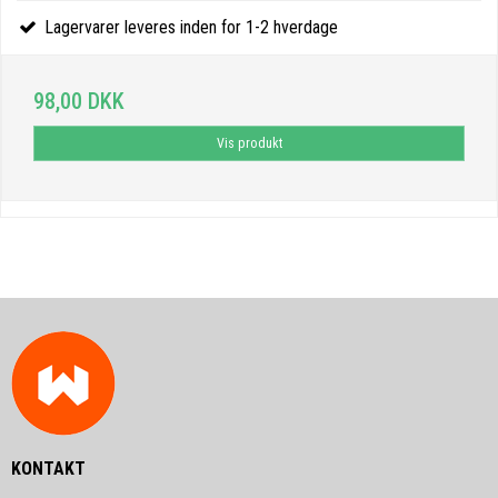
Lagervarer leveres inden for 1-2 hverdage
98,00 DKK
Vis produkt
KONTAKT