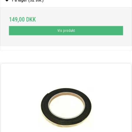
149,00 DKK
Vis produkt