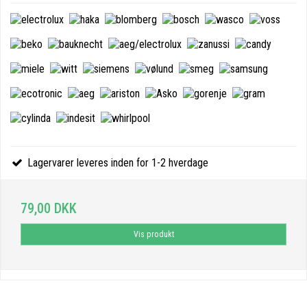
Lagervarer leveres inden for 1-2 hverdage
79,00 DKK
Vis produkt