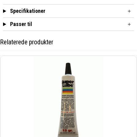
Specifikationer
Passer til
Relaterede produkter