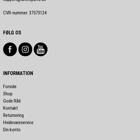
CVR-nummer
:
37573124
FØLG OS
INFORMATION
Forside
Shop
Gode Råd
Kontakt
Returnering
Hvidevareservice
Din konto