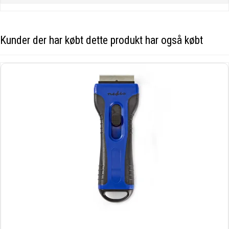
Kunder der har købt dette produkt har også købt