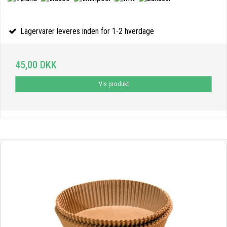
Lagervarer leveres inden for 1-2 hverdage
45,00 DKK
Vis produkt