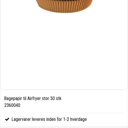
Bagepapir til Airfryer stor 50 stk
2360040
Lagervarer leveres inden for 1-2 hverdage