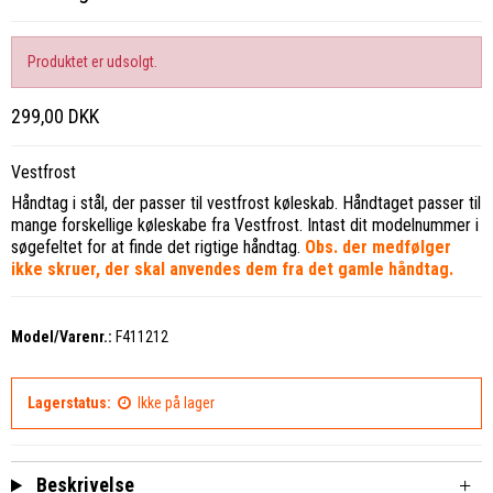
Produktet er udsolgt.
299,00 DKK
Vestfrost
Håndtag i stål, der passer til vestfrost køleskab. Håndtaget passer til
mange forskellige køleskabe fra Vestfrost. Intast dit modelnummer i
søgefeltet for at finde det rigtige håndtag.
Obs. der medfølger
ikke skruer, der skal anvendes dem fra det gamle håndtag.
Model/Varenr.:
F411212
Lagerstatus:
Ikke på lager
Beskrivelse