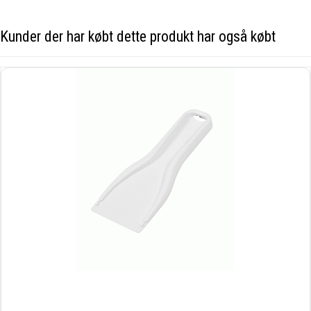
Kunder der har købt dette produkt har også købt