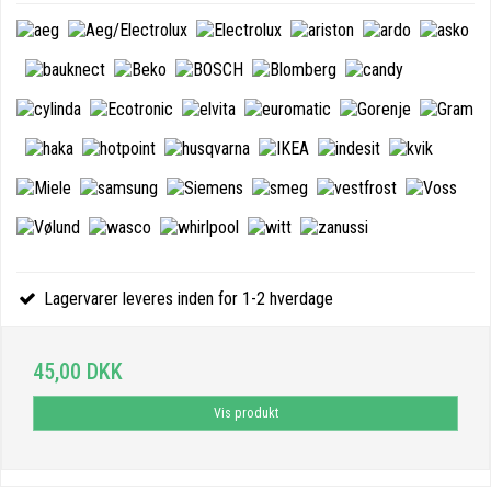
Lagervarer leveres inden for 1-2 hverdage
45,00 DKK
Vis produkt