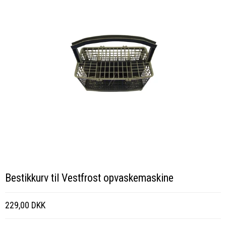
Bestikkurv til Vestfrost opvaskemaskine
229,00 DKK