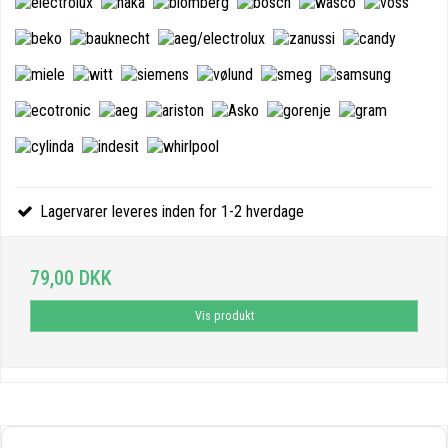
Lagervarer leveres inden for 1-2 hverdage
79,00 DKK
Vis produkt