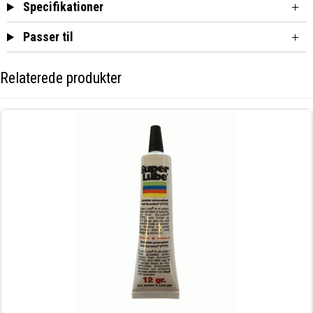
Specifikationer
Passer til
Relaterede produkter