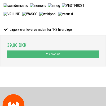
Lagervarer leveres inden for 1-2 hverdage
39,00 DKK
Vis produkt