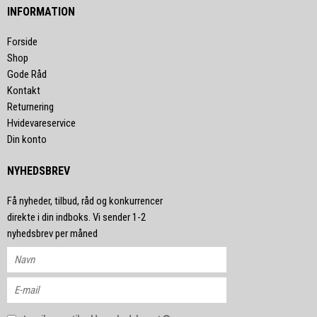
INFORMATION
Forside
Shop
Gode Råd
Kontakt
Returnering
Hvidevareservice
Din konto
NYHEDSBREV
Få nyheder, tilbud, råd og konkurrencer
direkte i din indboks. Vi sender 1-2
nyhedsbrev per måned