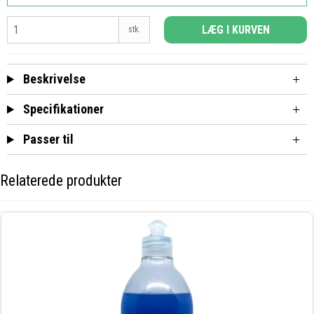
LÆG I KURVEN
stk.
Beskrivelse
Specifikationer
Passer til
Relaterede produkter