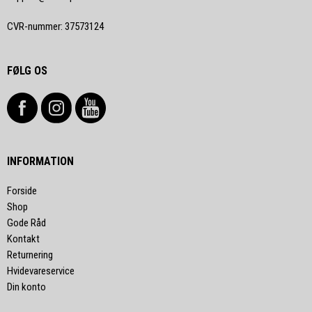
CVR-nummer
:
37573124
FØLG OS
INFORMATION
Forside
Shop
Gode Råd
Kontakt
Returnering
Hvidevareservice
Din konto