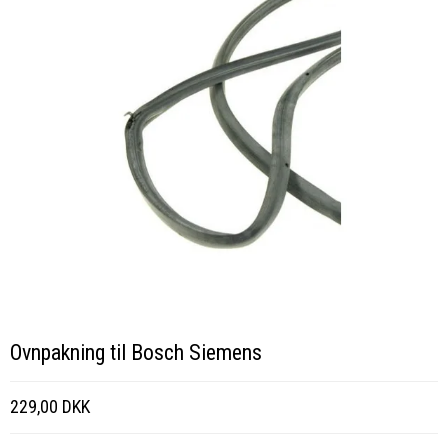
Ovnpakning til Bosch Siemens
229,00 DKK