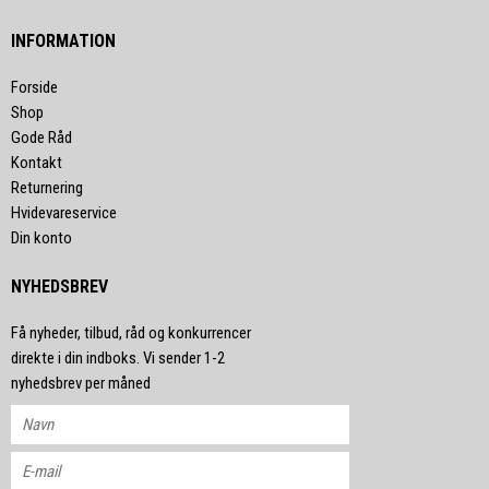
INFORMATION
Forside
Shop
Gode Råd
Kontakt
Returnering
Hvidevareservice
Din konto
NYHEDSBREV
Få nyheder, tilbud, råd og konkurrencer
direkte i din indboks. Vi sender 1-2
nyhedsbrev per måned