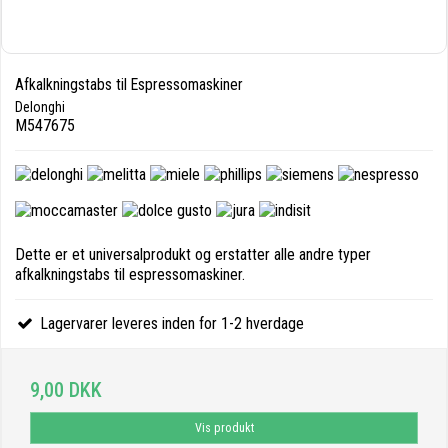
Afkalkningstabs til Espressomaskiner
Delonghi
M547675
Dette er et universalprodukt og erstatter alle andre typer
afkalkningstabs til espressomaskiner.
Lagervarer leveres inden for 1-2 hverdage
9,00 DKK
Vis produkt