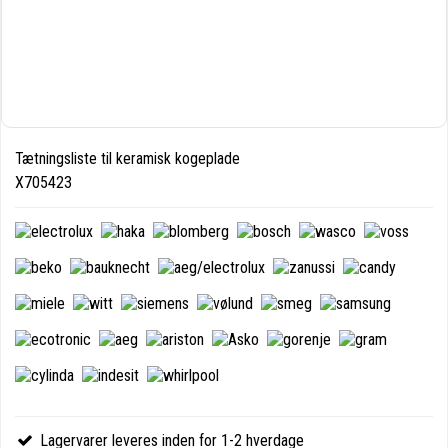
Tætningsliste til keramisk kogeplade
X705423
Lagervarer leveres inden for 1-2 hverdage