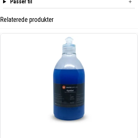
Passer til
Relaterede produkter