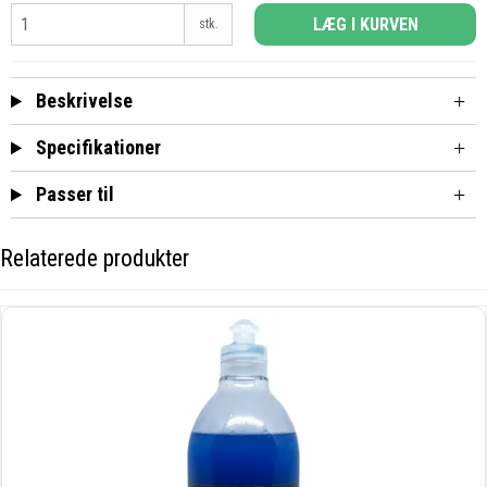
LÆG I KURVEN
stk.
Beskrivelse
Specifikationer
Passer til
Relaterede produkter