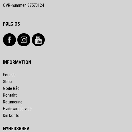
CVR-nummer
:
37573124
FØLG OS
INFORMATION
Forside
Shop
Gode Råd
Kontakt
Returnering
Hvidevareservice
Din konto
NYHEDSBREV