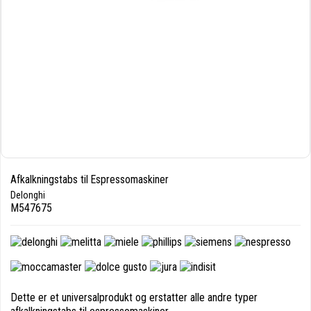
Afkalkningstabs til Espressomaskiner
Delonghi
M547675
Dette er et universalprodukt og erstatter alle andre typer