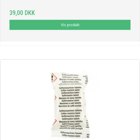
39,00 DKK
Vis produkt