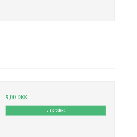
9,00 DKK
Vis produkt