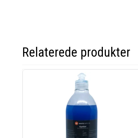
Relaterede produkter