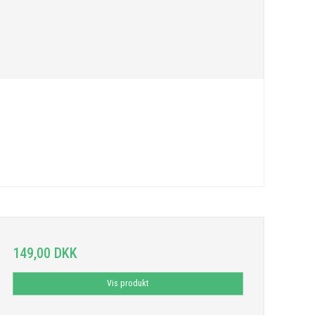
149,00 DKK
Vis produkt