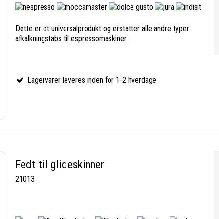
Dette er et universalprodukt og erstatter alle andre typer
afkalkningstabs til espressomaskiner.
Lagervarer leveres inden for 1-2 hverdage
Fedt til glideskinner
21013