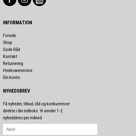
INFORMATION
Forside
Shop
Gode Råd
Kontakt
Returnering
Hvidevareservice
Din konto
NYHEDSBREV
Få nyheder, tilbud, råd og konkurrencer
direkte i din indboks. Vi sender 1-2
nyhedsbrev per måned