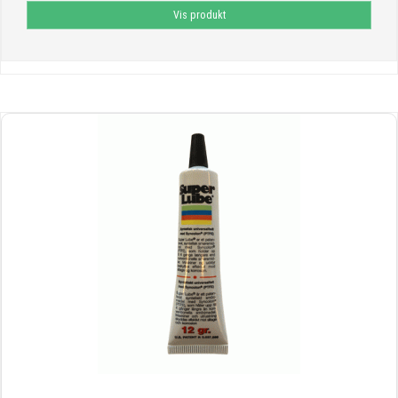
Vis produkt