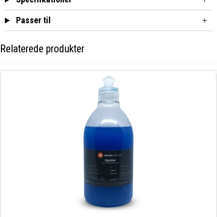
Passer til
Relaterede produkter