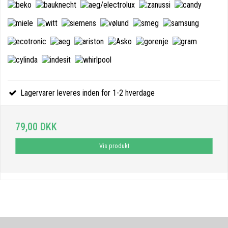
Lagervarer leveres inden for 1-2 hverdage
79,00 DKK
Vis produkt