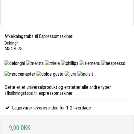
Afkalkningstabs til Espressomaskiner
Delonghi
M547675
Dette er et universalprodukt og erstatter alle andre typer
afkalkningstabs til espressomaskiner.
Lagervarer leveres inden for 1-2 hverdage
9,00 DKK