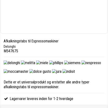
Afkalkningstabs til Espressomaskiner
Delonghi
M547675
Dette er et universalprodukt og erstatter alle andre typer
afkalkningstabs til espressomaskiner.
Lagervarer leveres inden for 1-2 hverdage