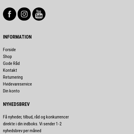
INFORMATION
Forside
Shop
Gode Råd
Kontakt
Returnering
Hvidevareservice
Din konto
NYHEDSBREV
Få nyheder, tilbud, råd og konkurrencer
direkte i din indboks. Vi sender 1-2
nyhedsbrev per måned