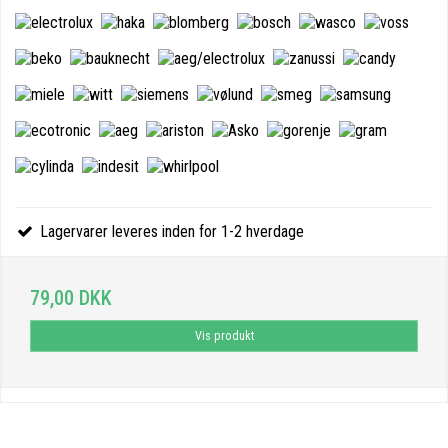
Lagervarer leveres inden for 1-2 hverdage
79,00 DKK
Vis produkt