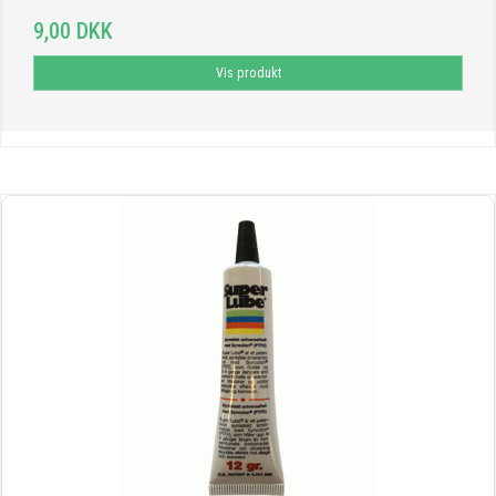
9,00 DKK
Vis produkt