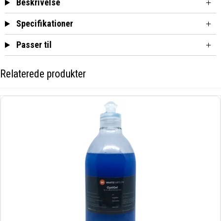
Beskrivelse
Specifikationer
Passer til
Relaterede produkter