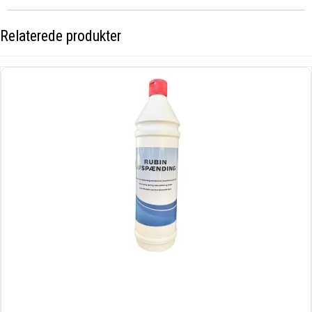
Relaterede produkter