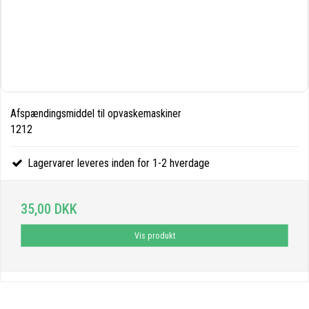
Afspændingsmiddel til opvaskemaskiner
1212
Lagervarer leveres inden for 1-2 hverdage
35,00 DKK
Vis produkt