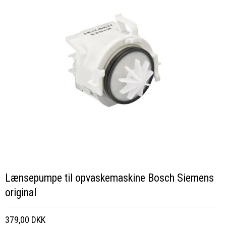
Lænsepumpe til opvaskemaskine Bosch Siemens
original
379,00 DKK