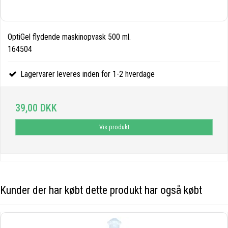
OptiGel flydende maskinopvask 500 ml.
164504
Lagervarer leveres inden for 1-2 hverdage
39,00 DKK
Vis produkt
Kunder der har købt dette produkt har også købt