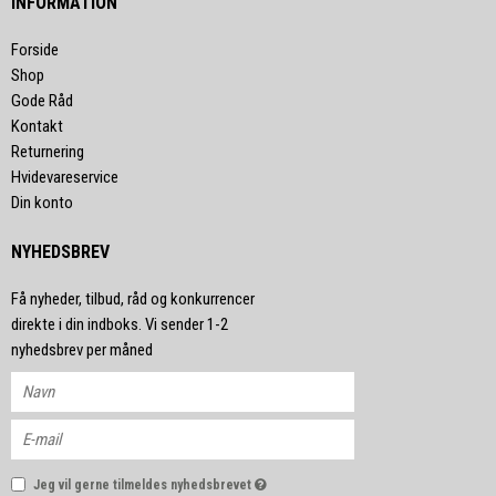
INFORMATION
Forside
Shop
Gode Råd
Kontakt
Returnering
Hvidevareservice
Din konto
NYHEDSBREV
Få nyheder, tilbud, råd og konkurrencer
direkte i din indboks. Vi sender 1-2
nyhedsbrev per måned
Jeg vil gerne tilmeldes nyhedsbrevet