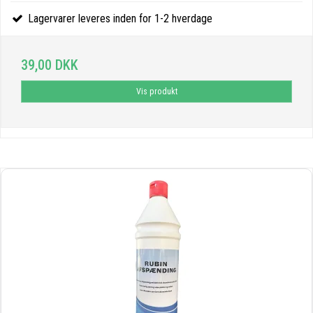
Lagervarer leveres inden for 1-2 hverdage
39,00 DKK
Vis produkt