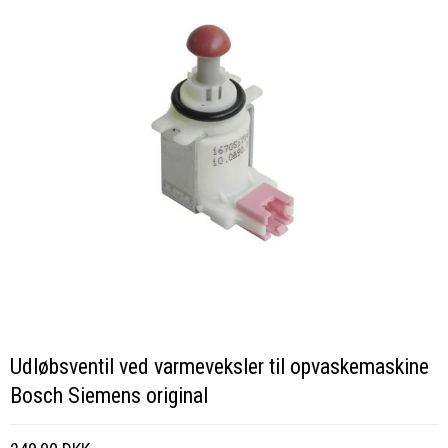
Udløbsventil ved varmeveksler til opvaskemaskine
Bosch Siemens original