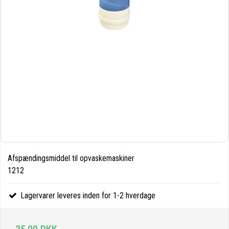
Afspændingsmiddel til opvaskemaskiner
1212
Lagervarer leveres inden for 1-2 hverdage