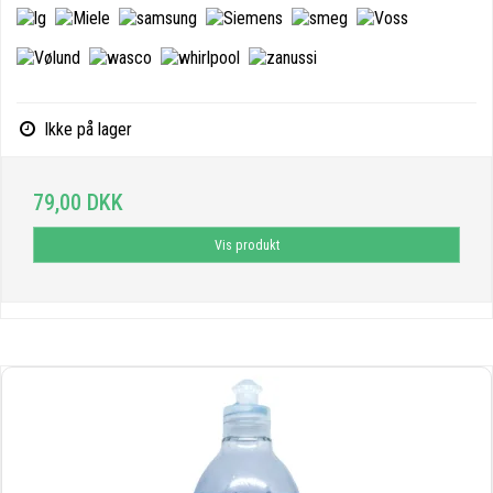
Ikke på lager
79,00 DKK
Vis produkt