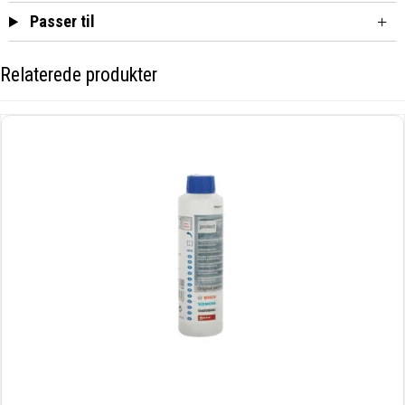
Passer til
Relaterede produkter