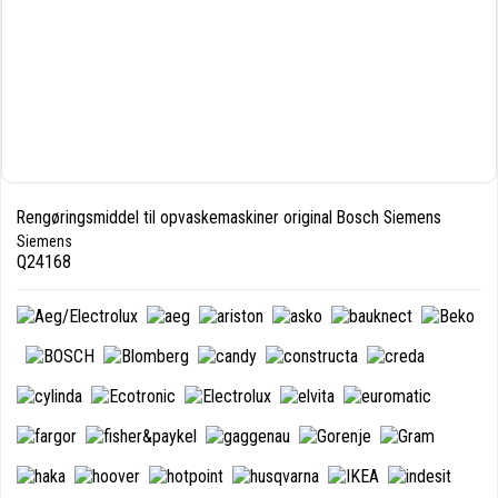
Rengøringsmiddel til opvaskemaskiner original Bosch Siemens
Siemens
Q24168